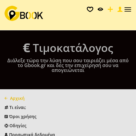
Tog
nav
Τιμοκατάλογος
Διάλεξε τώρα την λύση που σου ταιριάζει μέσα από
το Gbook.gr και δες την επιχείρησή σου να
απογειώνεται
Αρχική
Τι είναι;
Όροι χρήσης
Οδηγίες
Προσωπικά δεδομένα