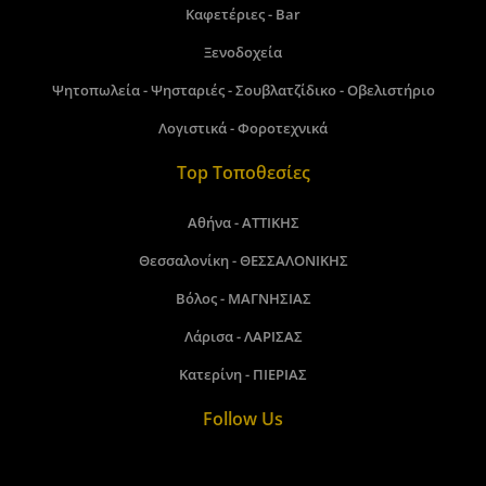
Καφετέριες - Bar
Ξενοδοχεία
Ψητοπωλεία - Ψησταριές - Σουβλατζίδικο - Οβελιστήριο
Λογιστικά - Φοροτεχνικά
Top Τοποθεσίες
Αθήνα - ΑΤΤΙΚΗΣ
Θεσσαλονίκη - ΘΕΣΣΑΛΟΝΙΚΗΣ
Βόλος - ΜΑΓΝΗΣΙΑΣ
Λάρισα - ΛΑΡΙΣΑΣ
Κατερίνη - ΠΙΕΡΙΑΣ
Follow Us