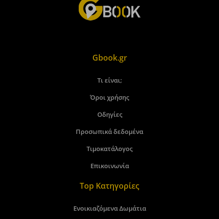
Gbook.gr
Τι είναι;
Όροι χρήσης
Οδηγίες
Προσωπικά δεδομένα
Τιμοκατάλογος
Επικοινωνία
Top Κατηγορίες
Ενοικιαζόμενα Δωμάτια