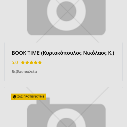
BOOK TIME (Κυριακόπουλος Νικόλαος Κ.)
5.0
Βιβλιοπωλεία
ΣΑΣ ΠΡΟΤΕΙΝΟΥΜΕ