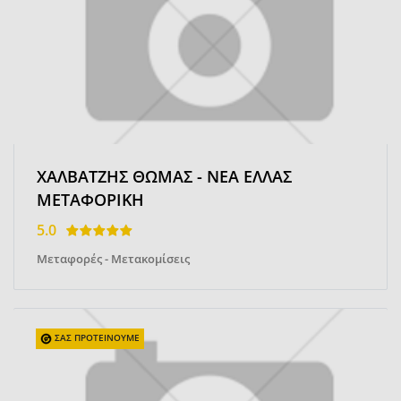
ΧΑΛΒΑΤΖΗΣ ΘΩΜΑΣ - ΝΕΑ ΕΛΛΑΣ
ΜΕΤΑΦΟΡΙΚΗ
5.0
Μεταφορές - Μετακομίσεις
ΣΑΣ ΠΡΟΤΕΙΝΟΥΜΕ