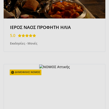
ΙΕΡΟΣ ΝΑΟΣ ΠΡΟΦΗΤΗ ΗΛΙΑ
5.0
Εκκλησίες - Μονές
ΔΗΜΟΦΙΛΗΣ ΝΟΜΟΣ