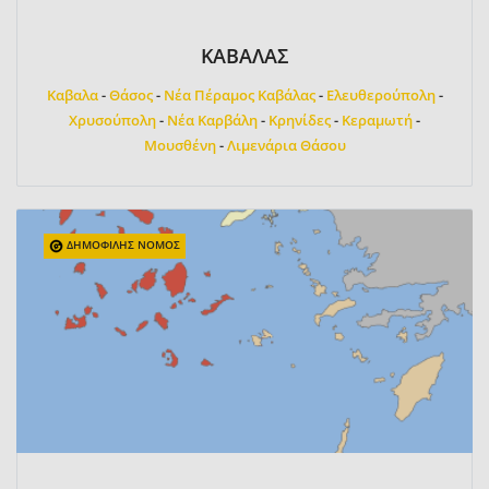
ΚΑΒΑΛΑΣ
Καβαλα
-
Θάσος
-
Νέα Πέραμος Καβάλας
-
Ελευθερούπολη
-
Χρυσούπολη
-
Νέα Καρβάλη
-
Κρηνίδες
-
Κεραμωτή
-
Μουσθένη
-
Λιμενάρια Θάσου
ΔΗΜΟΦΙΛΗΣ ΝΟΜΟΣ