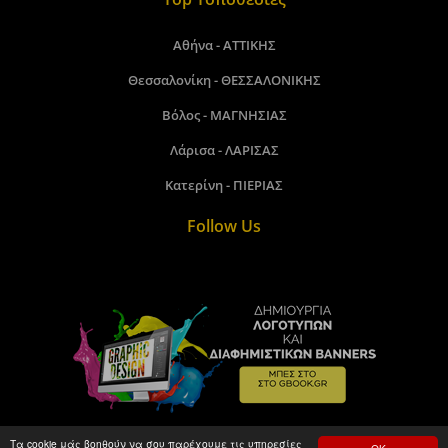
Αθήνα - ΑΤΤΙΚΗΣ
Θεσσαλονίκη - ΘΕΣΣΑΛΟΝΙΚΗΣ
Βόλος - ΜΑΓΝΗΣΙΑΣ
Λάρισα - ΛΑΡΙΣΑΣ
Κατερίνη - ΠΙΕΡΙΑΣ
Follow Us
Τα cookie μάς βοηθούν να σου παρέχουμε τις υπηρεσίες