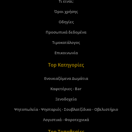
Τι είναι;
Όροι χρήσης
Οδηγίες
Προσωπικά δεδομένα
Τιμοκατάλογος
Επικοινωνία
Top Κατηγορίες
Ενοικιαζόμενα Δωμάτια
Καφετέριες - Bar
Ξενοδοχεία
Ψητοπωλεία - Ψησταριές - Σουβλατζίδικο - Οβελιστήριο
Λογιστικά - Φοροτεχνικά
Top Τοποθεσίες