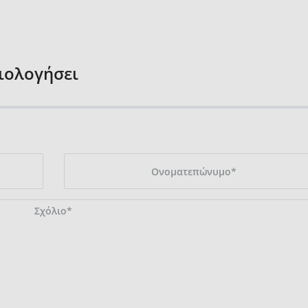
ξιολογήσει