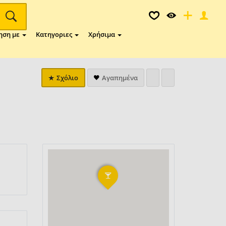
ηση με
Κατηγοριες
Χρήσιμα
Σχόλιο
Αγαπημένα