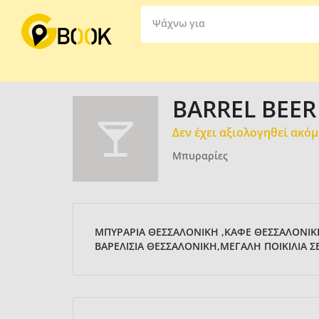
Ψάχνω για
BARREL BEER
Δεν έχει αξιολογηθεί ακό
Μπυραρίες
ΜΠΥΡΑΡΙΑ ΘΕΣΣΑΛΟΝΙΚΗ ,ΚΑΦΕ ΘΕΣΣΑΛΟΝΙΚ
ΒΑΡΕΛΙΣΙΑ ΘΕΣΣΑΛΟΝΙΚΗ,ΜΕΓΑΛΗ ΠΟΙΚΙΛΙΑ Σ