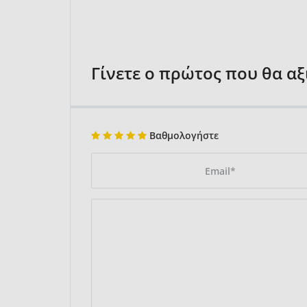
Γίνετε ο πρώτος που θα α
Βαθμολογήστε