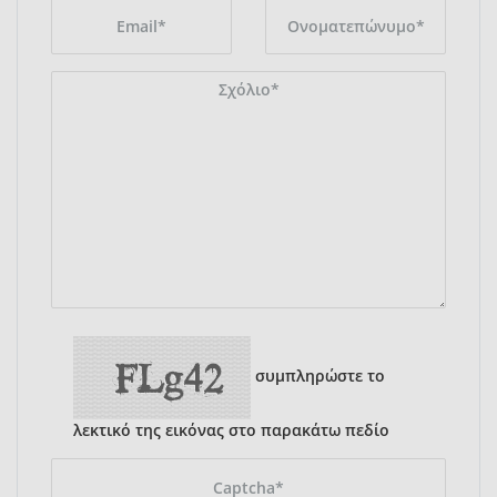
συμπληρώστε το
λεκτικό της εικόνας στο παρακάτω πεδίο