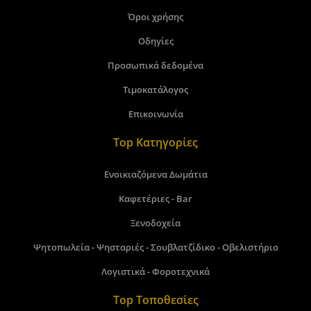
Όροι χρήσης
Οδηγίες
Προσωπικά δεδομένα
Τιμοκατάλογος
Επικοινωνία
Top Κατηγορίες
Ενοικιαζόμενα Δωμάτια
Καφετέριες - Bar
Ξενοδοχεία
Ψητοπωλεία - Ψησταριές - Σουβλατζίδικο - Οβελιστήριο
Λογιστικά - Φοροτεχνικά
Top Τοποθεσίες