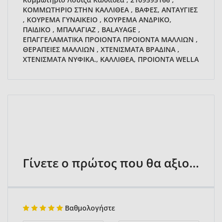
ΚΟΜΜΩΤΗΡΙΟ ΣΤΗΝ ΚΑΛΛΙΘΕΑ , ΒΑΦΕΣ, ΑΝΤΑΥΓΙΕΣ
, ΚΟΥΡΕΜΑ ΓΥΝΑΙΚΕΙΟ , ΚΟΥΡΕΜΑ ΑΝΔΡΙΚΟ,
ΠΑΙΔΙΚΟ , ΜΠΑΛΑΓΙΑΖ , BALAYAGE ,
ΕΠΑΓΓΕΛΑΜΑΤΙΚΑ ΠΡΟΙΟΝΤΑ ΠΡΟΙΟΝΤΑ ΜΑΛΛΙΩΝ ,
ΘΕΡΑΠΕΙΕΣ ΜΑΛΛΙΩΝ , ΧΤΕΝΙΣΜΑΤΑ ΒΡΑΔΙΝΑ ,
ΧΤΕΝΙΣΜΑΤΑ ΝΥΦΙΚΑ., ΚΑΛΛΙΘΕΑ, ΠΡΟΙΟΝΤΑ WELLA
Γίνετε ο πρώτος που θα αξιολογήσει
Βαθμολογήστε