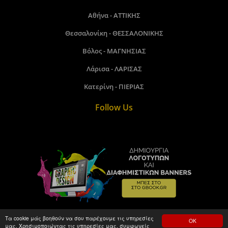
Αθήνα - ΑΤΤΙΚΗΣ
Θεσσαλονίκη - ΘΕΣΣΑΛΟΝΙΚΗΣ
Βόλος - ΜΑΓΝΗΣΙΑΣ
Λάρισα - ΛΑΡΙΣΑΣ
Κατερίνη - ΠΙΕΡΙΑΣ
Follow Us
Τα cookie μάς βοηθούν να σου παρέχουμε τις υπηρεσίες
ΟΚ
μας. Χρησιμοποιώντας τις υπηρεσίες μας, συμφωνείς