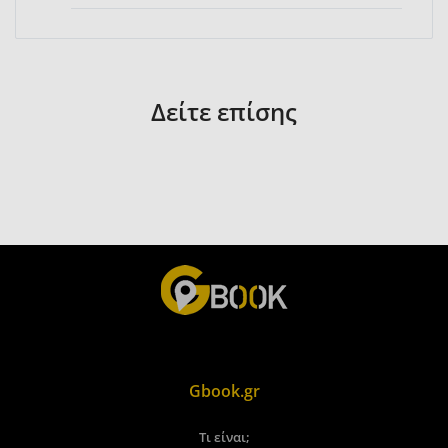
Δείτε επίσης
Gbook.gr
Τι είναι;