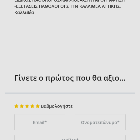
-ΕΞΕΤΑΣΕΙΣ ΠΑΘΟΛΟΓΟΙ ΣΤΗΝ ΚΑΛΛΙΘΕΑ ΑΤΤΙΚΗΣ,
Καλλιθέα
Γίνετε ο πρώτος που θα αξιολογήσει
Βαθμολογήστε