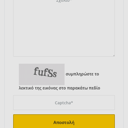
συμπληρώστε το
λεκτικό της εικόνας στο παρακάτω πεδίο
Αποστολή