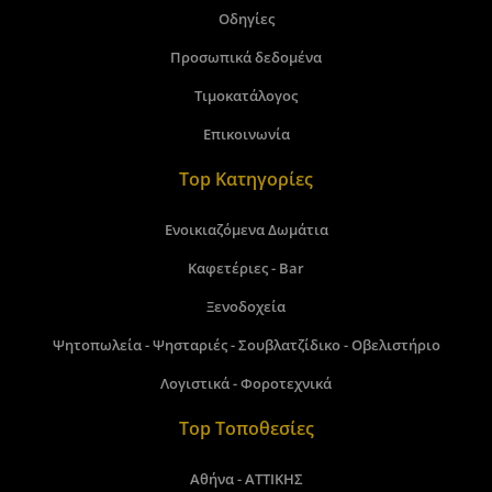
Οδηγίες
Προσωπικά δεδομένα
Τιμοκατάλογος
Επικοινωνία
Top Κατηγορίες
Ενοικιαζόμενα Δωμάτια
Καφετέριες - Bar
Ξενοδοχεία
Ψητοπωλεία - Ψησταριές - Σουβλατζίδικο - Οβελιστήριο
Λογιστικά - Φοροτεχνικά
Top Τοποθεσίες
Αθήνα - ΑΤΤΙΚΗΣ