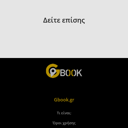
Δείτε επίσης
Gbook.gr
Τι είναι;
Όροι χρήσης