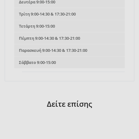
Δευτέρα
9:00-15:00
Τρίτη
9:00-14:30 & 17:30-21:00
Τετάρτη
9:00-15:00
Πέμπτη
9:00-14:30 & 17:30-21:00
Παρασκευή
9:00-14:30 & 17:30-21:00
Σάββατο
9:00-15:00
Δείτε επίσης