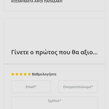
ΚΟΣΜΗΜΑΤΑ ΑΦΟΙ ΠΑΠΑΔΑΚΗ
Γίνετε ο πρώτος που θα αξιολογήσει
Βαθμολογήστε