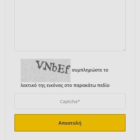
συμπληρώστε το
λεκτικό της εικόνας στο παρακάτω πεδίο
Αποστολή