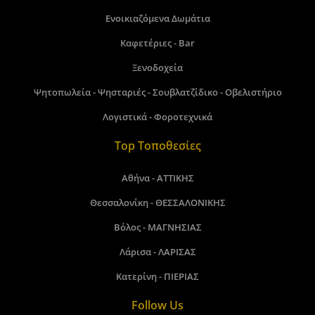
Ενοικιαζόμενα Δωμάτια
Καφετέριες - Bar
Ξενοδοχεία
Ψητοπωλεία - Ψησταριές - Σουβλατζίδικο - Οβελιστήριο
Λογιστικά - Φοροτεχνικά
Top Τοποθεσίες
Αθήνα - ΑΤΤΙΚΗΣ
Θεσσαλονίκη - ΘΕΣΣΑΛΟΝΙΚΗΣ
Βόλος - ΜΑΓΝΗΣΙΑΣ
Λάρισα - ΛΑΡΙΣΑΣ
Κατερίνη - ΠΙΕΡΙΑΣ
Follow Us