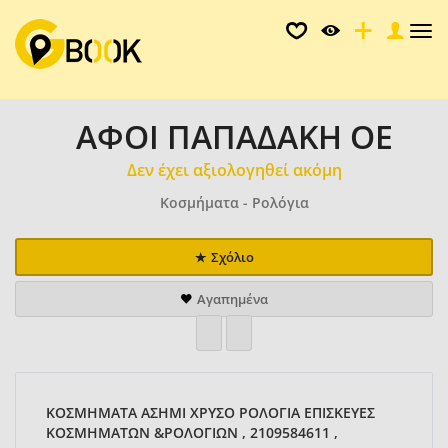
Tog
nav
ΑΦΟΙ ΠΑΠΑΔΑΚΗ ΟΕ
Δεν έχει αξιολογηθεί ακόμη
Κοσμήματα - Ρολόγια
Σχόλιο
Αγαπημένα
ΚΟΣΜΗΜΑΤΑ ΑΣΗΜΙ ΧΡΥΣΟ ΡΟΛΟΓΙΑ ΕΠΙΣΚΕΥΕΣ
ΚΟΣΜΗΜΑΤΩΝ &ΡΟΛΟΓΙΩΝ , 2109584611 ,