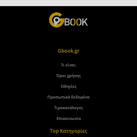
Gbook.gr
Τι είναι;
Όροι χρήσης
Οδηγίες
Προσωπικά δεδομένα
Τιμοκατάλογος
Επικοινωνία
Top Κατηγορίες