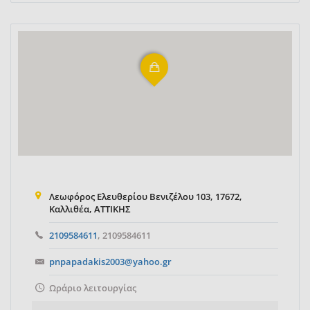
Λεωφόρος Ελευθερίου Βενιζέλου 103, 17672,
Καλλιθέα, ΑΤΤΙΚΗΣ
2109584611
, 2109584611
pnpapadakis2003@yahoo.gr
Ωράριο λειτουργίας