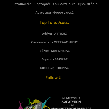
Ψητοπωλεία - Ψησταριές - Σουβλατζίδικο - Οβελιστήριο
Λογιστικά - Φοροτεχνικά
Top Τοποθεσίες
Αθήνα - ΑΤΤΙΚΗΣ
Θεσσαλονίκη - ΘΕΣΣΑΛΟΝΙΚΗΣ
Βόλος - ΜΑΓΝΗΣΙΑΣ
Λάρισα - ΛΑΡΙΣΑΣ
Κατερίνη - ΠΙΕΡΙΑΣ
Follow Us