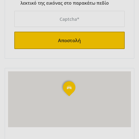
λεκτικό της εικόνας στο παρακάτω πεδίο
Αποστολή