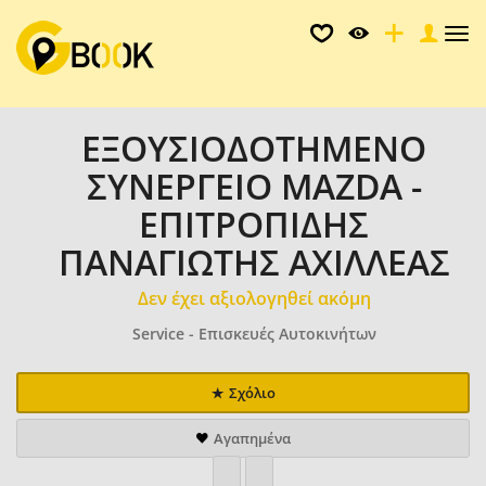
Tog
nav
ΕΞΟΥΣΙΟΔΟΤΗΜΕΝΟ
ΣΥΝΕΡΓΕΙΟ MAZDA -
ΕΠΙΤΡΟΠΙΔΗΣ
ΠΑΝΑΓΙΩΤΗΣ ΑΧΙΛΛΕΑΣ
Δεν έχει αξιολογηθεί ακόμη
Service - Επισκευές Αυτοκινήτων
Σχόλιο
Αγαπημένα