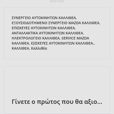
ΣΥΝΕΡΓΕΙΟ ΑΥΤΟΚΙΝΗΤΩΝ ΚΑΛΛΙΘΕΑ,
ΕΞΟΥΣΙΟΔΟΤΗΜΕΝΟ ΣΥΝΕΡΓΕΙΟ MAZDA ΚΑΛΛΙΘΕΑ,
ΕΠΙΣΚΕΥΕΣ ΑΥΤΟΚΙΝΗΤΩΝ ΚΑΛΛΙΘΕΑ,
ΑΝΤΑΛΛΑΚΤΙΚΑ ΑΥΤΟΚΙΝΗΤΩΝ ΚΑΛΛΙΘΕΑ,
ΗΛΕΚΤΡΟΛΟΓΕΙΟ ΚΑΛΛΙΘΕΑ, SERVICE MAZDA
ΚΑΛΛΙΘΕΑ, Ε[ΙΣΚΕΥΕΣ ΑΥΤΟΚΙΝΗΤΩΝ ΚΑΛΛΙΘΕΑ.,
ΚΑΛΛΙΘΕΑ, Καλλιθέα
Γίνετε ο πρώτος που θα αξιολογήσει