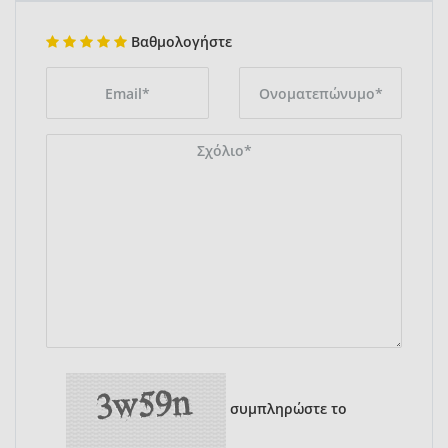
Βαθμολογήστε
συμπληρώστε το