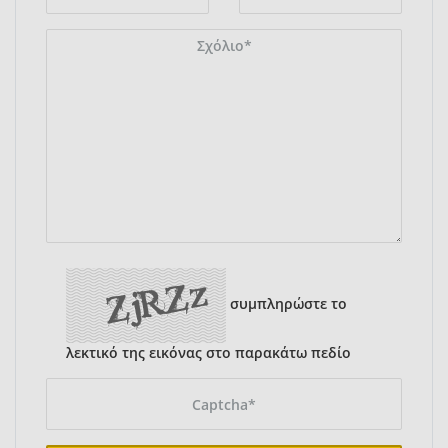
συμπληρώστε το
λεκτικό της εικόνας στο παρακάτω πεδίο