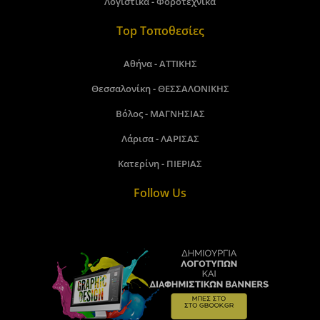
Λογιστικά - Φοροτεχνικά
Top Τοποθεσίες
Αθήνα - ΑΤΤΙΚΗΣ
Θεσσαλονίκη - ΘΕΣΣΑΛΟΝΙΚΗΣ
Βόλος - ΜΑΓΝΗΣΙΑΣ
Λάρισα - ΛΑΡΙΣΑΣ
Κατερίνη - ΠΙΕΡΙΑΣ
Follow Us