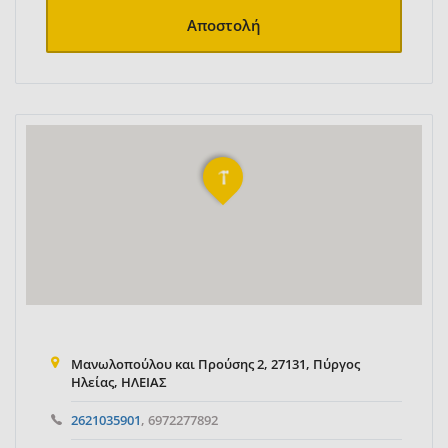
Αποστολή
Μανωλοπούλου και Προύσης 2, 27131, Πύργος
Ηλείας, ΗΛΕΙΑΣ
2621035901
, 6972277892