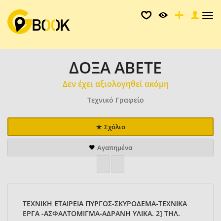
Tog
nav
ΔΟΞΑ ΑΒΕΤΕ
Δεν έχει αξιολογηθεί ακόμη
Τεχνικό Γραφείο
Σχόλιο
Αγαπημένα
ΤΕΧΝΙΚΗ ΕΤΑΙΡΕΙΑ ΠΥΡΓΟΣ-ΣΚΥΡΟΔΕΜΑ-ΤΕΧΝΙΚΑ
ΕΡΓΑ -ΑΣΦΑΛΤΟΜΙΓΜΑ-ΑΔΡΑΝΗ ΥΛΙΚΑ. 2] ΤΗΛ.