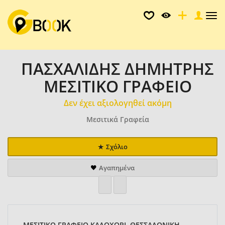
Tog
nav
ΠΑΣΧΑΛΙΔΗΣ ΔΗΜΗΤΡΗΣ
ΜΕΣΙΤΙΚΟ ΓΡΑΦΕΙΟ
Δεν έχει αξιολογηθεί ακόμη
Μεσιτικά Γραφεία
Σχόλιο
Αγαπημένα
ΜΕΣΙΤΙΚΟ ΓΡΑΦΕΙΟ ΚΑΛΟΧΩΡΙ, ΘΕΣΣΑΛΟΝΙΚΗ,