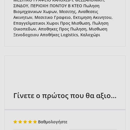
ΣΙΝΔΟΥ, ΠΕΡΙΟΧΗ ΠΟΝΤΟΥ Β ΚΤΕΟ Πωληση
Βιομηχανικων Χωρων, Μεσιτης, Αναθεσεις
Ακινητων, Μεσιτικο Γραφειο, Εκτιμηση Ακινητου,
Επαγγελματικοι Χωροι Προς Μισθωση, Πωληση
Οικοπεδων, Αποθηκες Προς Πωληση, Μισθωση
Ξενοδοχειου Αποθήκες Logistics, Καλοχώρι
Γίνετε ο πρώτος που θα αξιολογήσει
Βαθμολογήστε