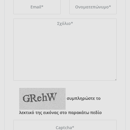
συμπληρώστε το
λεκτικό της εικόνας στο παρακάτω πεδίο