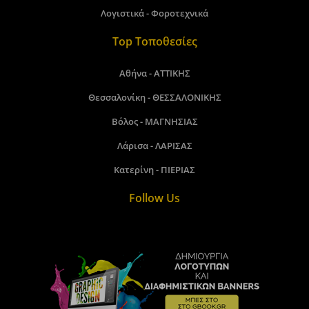
Λογιστικά - Φοροτεχνικά
Top Τοποθεσίες
Αθήνα - ΑΤΤΙΚΗΣ
Θεσσαλονίκη - ΘΕΣΣΑΛΟΝΙΚΗΣ
Βόλος - ΜΑΓΝΗΣΙΑΣ
Λάρισα - ΛΑΡΙΣΑΣ
Κατερίνη - ΠΙΕΡΙΑΣ
Follow Us