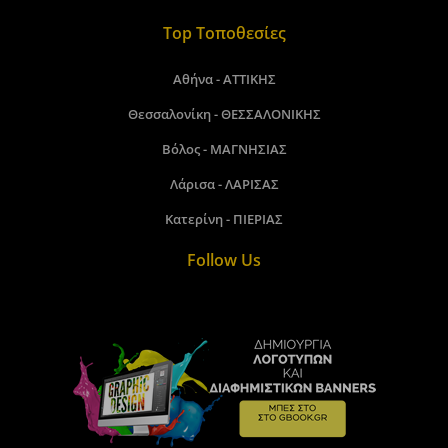
Top Τοποθεσίες
Αθήνα - ΑΤΤΙΚΗΣ
Θεσσαλονίκη - ΘΕΣΣΑΛΟΝΙΚΗΣ
Βόλος - ΜΑΓΝΗΣΙΑΣ
Λάρισα - ΛΑΡΙΣΑΣ
Κατερίνη - ΠΙΕΡΙΑΣ
Follow Us