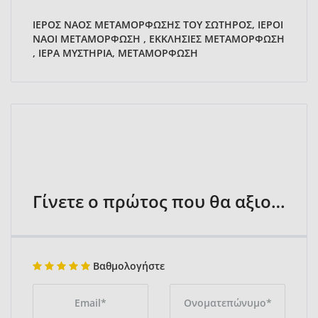
ΙΕΡΟΣ ΝΑΟΣ ΜΕΤΑΜΟΡΦΩΣΗΣ ΤΟΥ ΣΩΤΗΡΟΣ, ΙΕΡΟΙ
ΝΑΟΙ ΜΕΤΑΜΟΡΦΩΣΗ , ΕΚΚΛΗΣΙΕΣ ΜΕΤΑΜΟΡΦΩΣΗ
, ΙΕΡΑ ΜΥΣΤΗΡΙΑ, ΜΕΤΑΜΟΡΦΩΣΗ
Γίνετε ο πρώτος που θα αξιολογήσει
Βαθμολογήστε