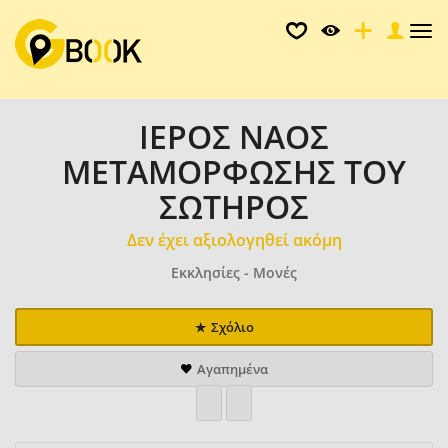
Tog
nav
ΙΕΡΟΣ ΝΑΟΣ
ΜΕΤΑΜΟΡΦΩΣΗΣ ΤΟΥ
ΣΩΤΗΡΟΣ
Δεν έχει αξιολογηθεί ακόμη
Εκκλησίες - Μονές
Σχόλιο
Αγαπημένα