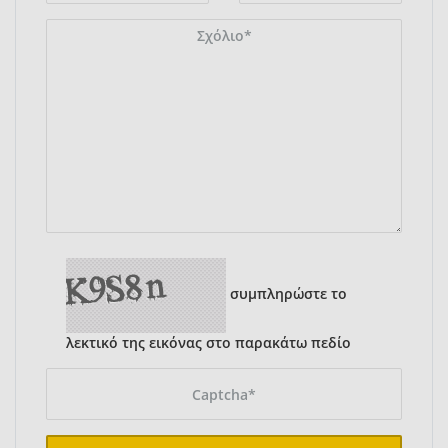
συμπληρώστε το
λεκτικό της εικόνας στο παρακάτω πεδίο