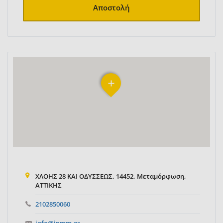
Αποστολή
ΧΛΟΗΣ 28 ΚΑΙ ΟΔΥΣΣΕΩΣ, 14452, Μεταμόρφωση,
ΑΤΤΙΚΗΣ
2102850060