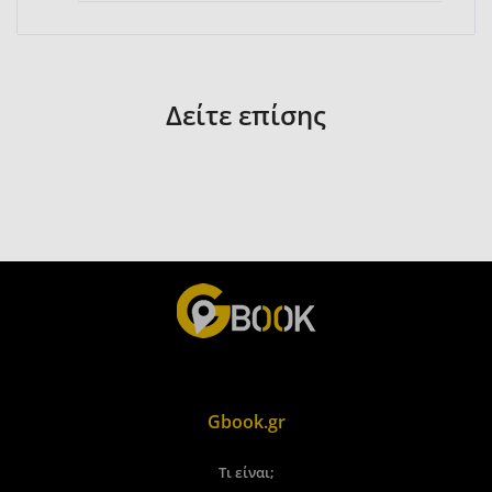
Δείτε επίσης
Gbook.gr
Τι είναι;