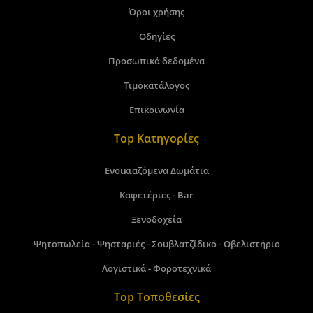
Όροι χρήσης
Οδηγίες
Προσωπικά δεδομένα
Τιμοκατάλογος
Επικοινωνία
Top Κατηγορίες
Ενοικιαζόμενα Δωμάτια
Καφετέριες - Bar
Ξενοδοχεία
Ψητοπωλεία - Ψησταριές - Σουβλατζίδικο - Οβελιστήριο
Λογιστικά - Φοροτεχνικά
Top Τοποθεσίες