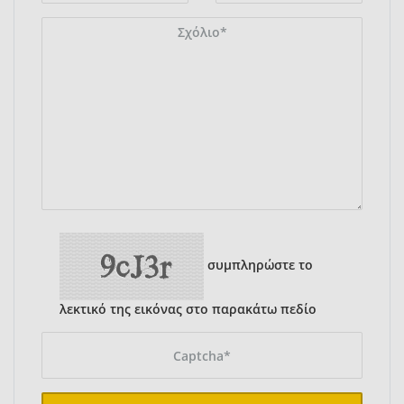
συμπληρώστε το
λεκτικό της εικόνας στο παρακάτω πεδίο