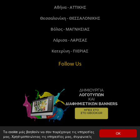
Αθήνα - ΑΤΤΙΚΗΣ
Θεσσαλονίκη - ΘΕΣΣΑΛΟΝΙΚΗΣ
Βόλος - ΜΑΓΝΗΣΙΑΣ
Λάρισα - ΛΑΡΙΣΑΣ
Κατερίνη - ΠΙΕΡΙΑΣ
Follow Us
Τα cookie μάς βοηθούν να σου παρέχουμε τις υπηρεσίες
ΟΚ
μας. Χρησιμοποιώντας τις υπηρεσίες μας, συμφωνείς