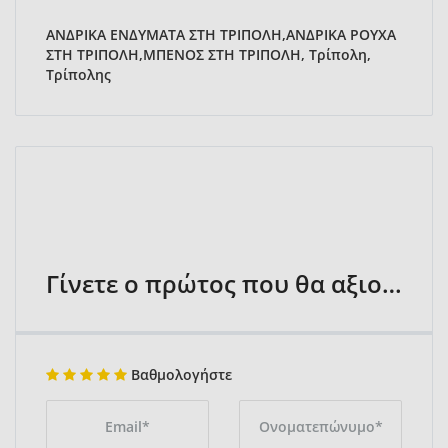
ΑΝΔΡΙΚΑ ΕΝΔΥΜΑΤΑ ΣΤΗ ΤΡΙΠΟΛΗ,ΑΝΔΡΙΚΑ ΡΟΥΧΑ
ΣΤΗ ΤΡΙΠΟΛΗ,ΜΠΕΝΟΣ ΣΤΗ ΤΡΙΠΟΛΗ, Τρίπολη,
Τρίπολης
Γίνετε ο πρώτος που θα αξιολογήσει
Βαθμολογήστε