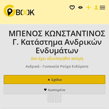
Tog
nav
ΜΠΕΝΟΣ ΚΩΝΣΤΑΝΤΙΝΟΣ
Γ. Κατάστημα Ανδρικών
Ενδυμάτων
Δεν έχει αξιολογηθεί ακόμη
Ανδρικά - Γυναικεία Ρούχα Ενδύματα
Σχόλιο
Αγαπημένα