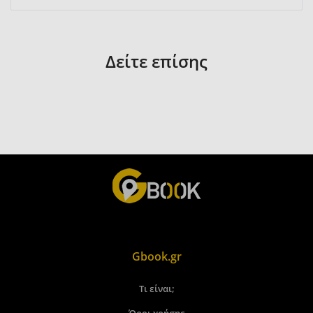
Δείτε επίσης
Gbook.gr
Τι είναι;