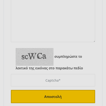
συμπληρώστε το
λεκτικό της εικόνας στο παρακάτω πεδίο
Αποστολή