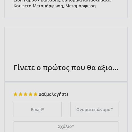
Κουφέτα Μεταμόρφωση, Μεταμόρφωση
Γίνετε ο πρώτος που θα αξιολογήσει
Βαθμολογήστε