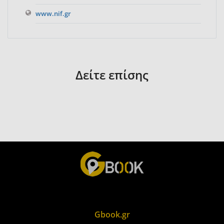
www.nif.gr
Δείτε επίσης
Gbook.gr