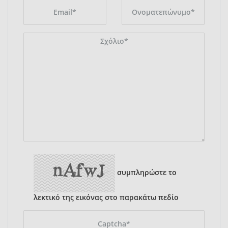
συμπληρώστε το
λεκτικό της εικόνας στο παρακάτω πεδίο