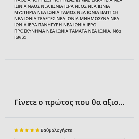
ΙΩΝΙΑ ΝΑΟΣ ΝΕΑ ΙΩΝΙΑ ΙΕΡΑ ΝΕΟΣ ΝΕΑ ΙΩΝΙΑ
ΜΥΣΤΗΡΙΑ ΝΕΑ ΙΩΝΙΑ ΓΑΜΟΣ ΝΕΑ ΙΩΝΙΑ ΒΑΠΤΙΣΗ
ΝΕΑ ΙΩΝΙΑ ΤΕΛΕΤΕΣ ΝΕΑ ΙΩΝΙΑ ΜΝΗΜΟΣΥΝΑ ΝΕΑ
ΙΩΝΙΑ ΙΕΡΑ ΠΑΝΗΓΥΡΗ ΝΕΑ ΙΩΝΙΑ ΙΕΡΟ
ΠΡΟΣΚΥΝΗΜΑ ΝΕΑ ΙΩΝΙΑ ΤΑΜΑΤΑ ΝΕΑ ΙΩΝΙΑ, Νέα
Ιωνία
Γίνετε ο πρώτος που θα αξιολογήσει
Βαθμολογήστε