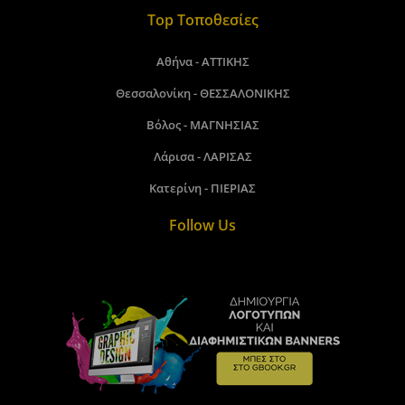
Top Τοποθεσίες
Αθήνα - ΑΤΤΙΚΗΣ
Θεσσαλονίκη - ΘΕΣΣΑΛΟΝΙΚΗΣ
Βόλος - ΜΑΓΝΗΣΙΑΣ
Λάρισα - ΛΑΡΙΣΑΣ
Κατερίνη - ΠΙΕΡΙΑΣ
Follow Us