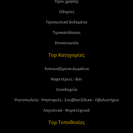
Όροι χρήσης
Οδηγίες
Προσωπικά δεδομένα
Τιμοκατάλογος
Επικοινωνία
Top Κατηγορίες
Ενοικιαζόμενα Δωμάτια
Καφετέριες - Bar
Ξενοδοχεία
Ψητοπωλεία - Ψησταριές - Σουβλατζίδικο - Οβελιστήριο
Λογιστικά - Φοροτεχνικά
Top Τοποθεσίες