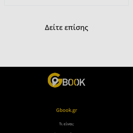
Δείτε επίσης
Gbook.gr
Τι είναι;