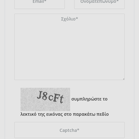
συμπληρώστε το
λεκτικό της εικόνας στο παρακάτω πεδίο