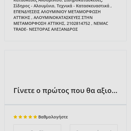
Σίδηρος - Αλουμίνιο, Τεχνικά - Κατασκευαστικά ,
ΕΠΕΝΔΥΕΣΕΙΣ ΑΛΟΥΜΙΝΙΟΥ ΜΕΤΑΜΟΡΦΩΣΗ
ΑΤΤΙΚΗΣ , ΑΛΟΥΜΙΝΟΚΑΤΑΣΚΕΥΕΣ ΣΤΗΝ
ΜΕΤΑΜΟΡΦΟΣΗ ΑΤΤΙΚΗΣ, 2102814752 , NEMAC
TRADE- ΝΕΣΤΟΡΑΣ ΑΛΕΞΑΝΔΡΟΣ
Γίνετε ο πρώτος που θα αξιολογήσει
Βαθμολογήστε