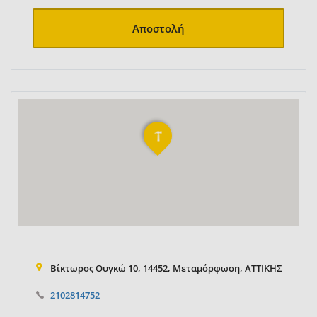
Αποστολή
Βίκτωρος Ουγκώ 10, 14452, Μεταμόρφωση, ΑΤΤΙΚΗΣ
2102814752