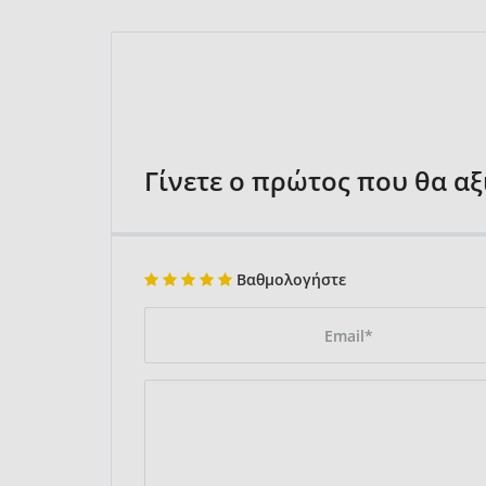
Γίνετε ο πρώτος που θα α
Βαθμολογήστε