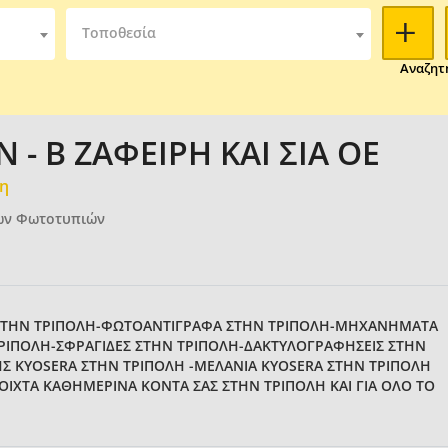
Τοποθεσία
Αναζητ
- Β ΖΑΦΕΙΡΗ ΚΑΙ ΣΙΑ ΟΕ
μη
ων Φωτοτυπιών
 ΣΤΗΝ ΤΡΙΠΟΛΗ-ΦΩΤΟΑΝΤΙΓΡΑΦΑ ΣΤΗΝ ΤΡΙΠΟΛΗ-ΜΗΧΑΝΗΜΑΤΑ
ΡΙΠΟΛΗ-ΣΦΡΑΓΙΔΕΣ ΣΤΗΝ ΤΡΙΠΟΛΗ-ΔΑΚΤΥΛΟΓΡΑΦΗΣΕΙΣ ΣΤΗΝ
 KYOSERA ΣΤΗΝ ΤΡΙΠΟΛΗ -ΜΕΛΑΝΙΑ KYOSERA ΣΤΗΝ ΤΡΙΠΟΛΗ
ΟΙΧΤΑ ΚΑΘΗΜΕΡΙΝΑ ΚΟΝΤΑ ΣΑΣ ΣΤΗΝ ΤΡΙΠΟΛΗ ΚΑΙ ΓΙΑ ΟΛΟ ΤΟ