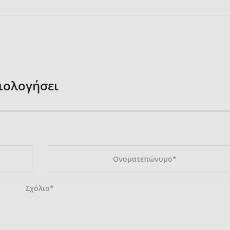
ξιολογήσει