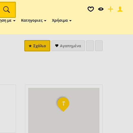
ηση με
Κατηγοριες
Χρήσιμα
Σχόλιο
Αγαπημένα