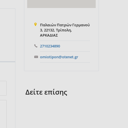
Παλαιών Πατρών Γερμανού
3, 22132, Τρίπολη,
ΑΡΚΑΔΙΑΣ
2710234890
omiotipon@otenet.gr
Δείτε επίσης