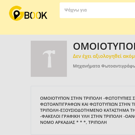
Ψάχνω για
ΟΜΟΙΟΤΥΠΟN 
Δεν έχει αξιολογηθεί ακό
Μηχανήματα Φωτοαντιγράφ
ΟΜΟΙΟΤΥΠΟΝ ΣΤΗΝ ΤΡΙΠΟΛΗ -ΦΩΤΟΤΥΠΙΕΣ
ΦΩΤΟΑΝΤΙΓΡΑΦΩΝ ΚΑΙ ΦΩΤΟΤΥΠΙΩΝ ΣΤΗΝ Τ
ΤΡΙΠΟΛΗ-ΕΞΟΥΣΙΟΔΟΤΗΜΕΝΟ ΚΑΤΑΣΤΗΜΑ ΤΗΣ
-ΦΑΚΕΛΟΙ ΓΡΑΦΙΚΗ ΥΛΗ ΣΤΗΝ ΤΡΙΠΟΛΗ -ΟΑΝ
ΝΟΜΟ ΑΡΚΑΔΙΑΣ * * *, ΤΡΙΠΟΛΗ