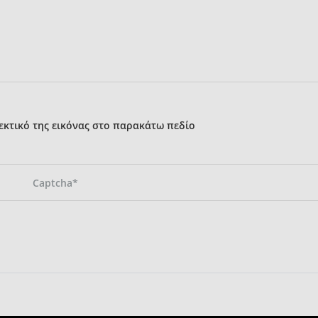
κτικό της εικόνας στο παρακάτω πεδίο