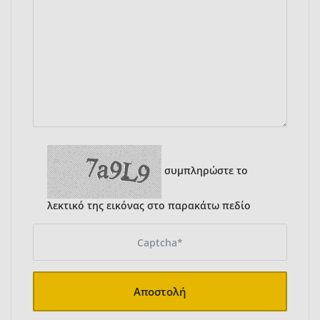
συμπληρώστε το
λεκτικό της εικόνας στο παρακάτω πεδίο
Αποστολή