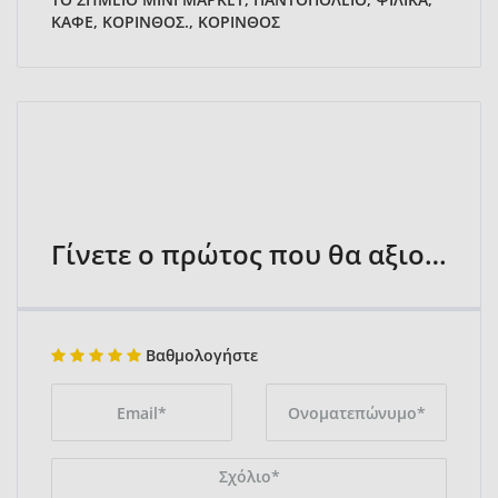
ΚΑΦΕ, ΚΟΡΙΝΘΟΣ., ΚΟΡΙΝΘΟΣ
Γίνετε ο πρώτος που θα αξιολογήσει
Βαθμολογήστε