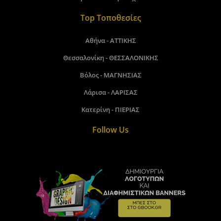
Top Τοποθεσίες
Αθήνα - ΑΤΤΙΚΗΣ
Θεσσαλονίκη - ΘΕΣΣΑΛΟΝΙΚΗΣ
Βόλος - ΜΑΓΝΗΣΙΑΣ
Λάρισα - ΛΑΡΙΣΑΣ
Κατερίνη - ΠΙΕΡΙΑΣ
Follow Us