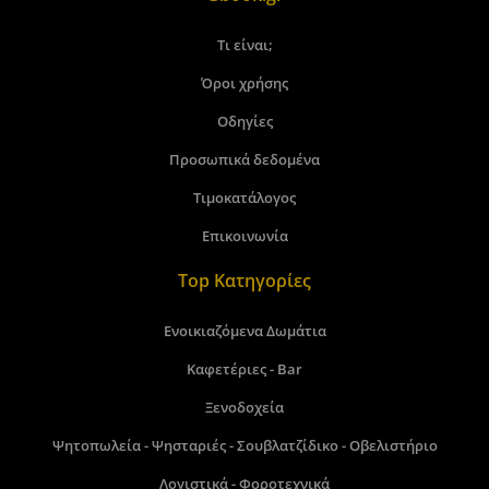
Τι είναι;
Όροι χρήσης
Οδηγίες
Προσωπικά δεδομένα
Τιμοκατάλογος
Επικοινωνία
Top Κατηγορίες
Ενοικιαζόμενα Δωμάτια
Καφετέριες - Bar
Ξενοδοχεία
Ψητοπωλεία - Ψησταριές - Σουβλατζίδικο - Οβελιστήριο
Λογιστικά - Φοροτεχνικά