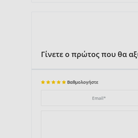
Γίνετε ο πρώτος που θα α
Βαθμολογήστε