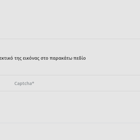
κτικό της εικόνας στο παρακάτω πεδίο