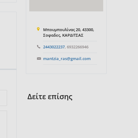
Μπουμπουλίνας 20, 43300,
Σοφαδες, ΚΑΡΔΙΤΣΑΣ
2443022237
, 6932266946
mantzia_ras@gmail.com
Δείτε επίσης