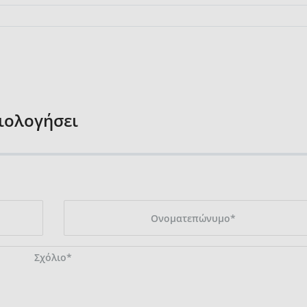
ξιολογήσει