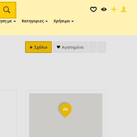
ηση με
Κατηγοριες
Χρήσιμα
Σχόλιο
Αγαπημένα