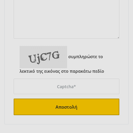
συμπληρώστε το
λεκτικό της εικόνας στο παρακάτω πεδίο
Αποστολή