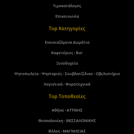
Τιμοκατάλογος
Επικοινωνία
Top Κατηγορίες
Ενοικιαζόμενα Δωμάτια
Καφετέριες - Bar
Ξενοδοχεία
Ψητοπωλεία - Ψησταριές - Σουβλατζίδικο - Οβελιστήριο
Λογιστικά - Φοροτεχνικά
Top Τοποθεσίες
Αθήνα - ΑΤΤΙΚΗΣ
Θεσσαλονίκη - ΘΕΣΣΑΛΟΝΙΚΗΣ
Βόλος - ΜΑΓΝΗΣΙΑΣ