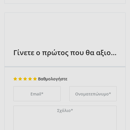
Γίνετε ο πρώτος που θα αξιολογήσει
Βαθμολογήστε