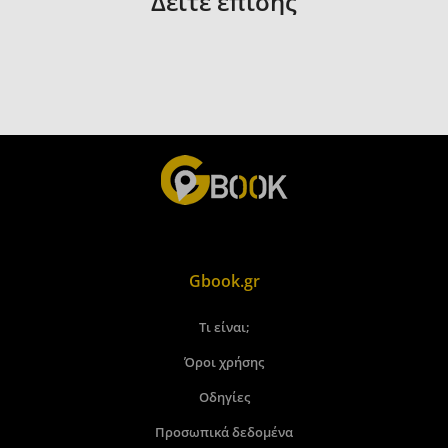
Δείτε επίσης
Gbook.gr
Τι είναι;
Όροι χρήσης
Οδηγίες
Προσωπικά δεδομένα