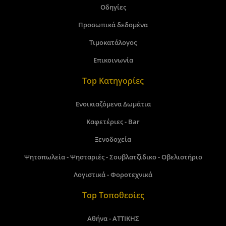
Οδηγίες
Προσωπικά δεδομένα
Τιμοκατάλογος
Επικοινωνία
Top Κατηγορίες
Ενοικιαζόμενα Δωμάτια
Καφετέριες - Bar
Ξενοδοχεία
Ψητοπωλεία - Ψησταριές - Σουβλατζίδικο - Οβελιστήριο
Λογιστικά - Φοροτεχνικά
Top Τοποθεσίες
Αθήνα - ΑΤΤΙΚΗΣ