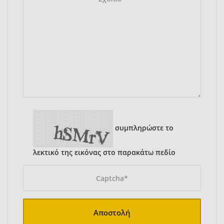
συμπληρώστε το
λεκτικό της εικόνας στο παρακάτω πεδίο
Αποστολή