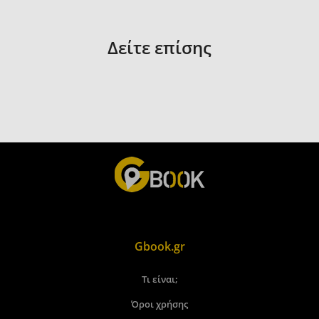
Δείτε επίσης
Gbook.gr
Τι είναι;
Όροι χρήσης