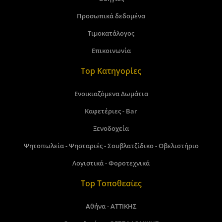
Προσωπικά δεδομένα
Τιμοκατάλογος
Επικοινωνία
Top Κατηγορίες
Ενοικιαζόμενα Δωμάτια
Καφετέριες - Bar
Ξενοδοχεία
Ψητοπωλεία - Ψησταριές - Σουβλατζίδικο - Οβελιστήριο
Λογιστικά - Φοροτεχνικά
Top Τοποθεσίες
Αθήνα - ΑΤΤΙΚΗΣ