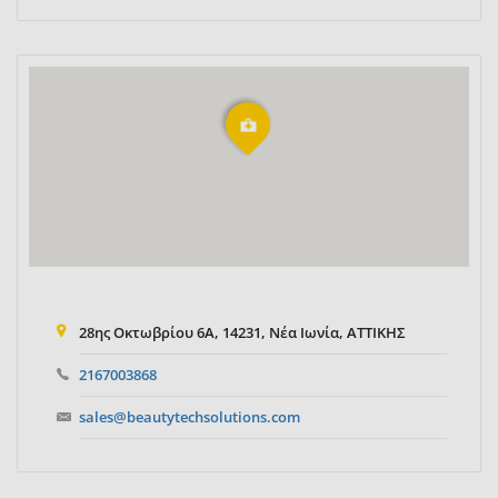
28ης Οκτωβρίου 6Α, 14231, Νέα Ιωνία, ΑΤΤΙΚΗΣ
2167003868
sales@beautytechsolutions.com