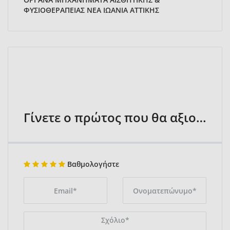
ΦΥΣΙΟΘΕΡΑΠΕΙΑΣ ΝΕΑ ΙΩΑΝΙΑ ΑΤΤΙΚΗΣ
Γίνετε ο πρώτος που θα αξιολογήσει
Βαθμολογήστε