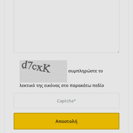
συμπληρώστε το
λεκτικό της εικόνας στο παρακάτω πεδίο
Αποστολή