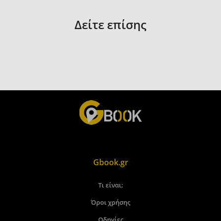
Δείτε επίσης
Gbook.gr
Τι είναι;
Όροι χρήσης
Οδηγίες