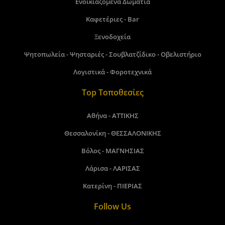
Ενοικιαζόμενα Δωμάτια
Καφετέριες - Bar
Ξενοδοχεία
Ψητοπωλεία - Ψησταριές - Σουβλατζίδικο - Οβελιστήριο
Λογιστικά - Φοροτεχνικά
Top Τοποθεσίες
Αθήνα - ΑΤΤΙΚΗΣ
Θεσσαλονίκη - ΘΕΣΣΑΛΟΝΙΚΗΣ
Βόλος - ΜΑΓΝΗΣΙΑΣ
Λάρισα - ΛΑΡΙΣΑΣ
Κατερίνη - ΠΙΕΡΙΑΣ
Follow Us