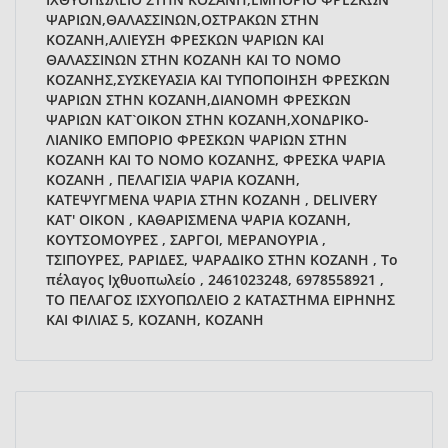
ΨΑΡΙΩΝ,ΘΑΛΑΣΣΙΝΩΝ,ΟΣΤΡΑΚΩΝ ΣΤΗΝ
ΚΟΖΑΝΗ,ΑΛΙΕΥΣΗ ΦΡΕΣΚΩΝ ΨΑΡΙΩΝ ΚΑΙ
ΘΑΛΑΣΣΙΝΩΝ ΣΤΗΝ ΚΟΖΑΝΗ ΚΑΙ ΤΟ ΝΟΜΟ
ΚΟΖΑΝΗΣ,ΣΥΣΚΕΥΑΣΙΑ ΚΑΙ ΤΥΠΟΠΟΙΗΣΗ ΦΡΕΣΚΩΝ
ΨΑΡΙΩΝ ΣΤΗΝ ΚΟΖΑΝΗ,ΔΙΑΝΟΜΗ ΦΡΕΣΚΩΝ
ΨΑΡΙΩΝ ΚΑΤ`ΟΙΚΟΝ ΣΤΗΝ ΚΟΖΑΝΗ,ΧΟΝΔΡΙΚΟ-
ΛΙΑΝΙΚΟ ΕΜΠΟΡΙΟ ΦΡΕΣΚΩΝ ΨΑΡΙΩΝ ΣΤΗΝ
ΚΟΖΑΝΗ ΚΑΙ ΤΟ ΝΟΜΟ ΚΟΖΑΝΗΣ, ΦΡΕΣΚΑ ΨΑΡΙΑ
ΚΟΖΑΝΗ , ΠΕΛΑΓΙΣΙΑ ΨΑΡΙΑ ΚΟΖΑΝΗ,
ΚΑΤΕΨΥΓΜΕΝΑ ΨΑΡΙΑ ΣΤΗΝ ΚΟΖΑΝΗ , DELIVERY
ΚΑΤ' ΟΙΚΟΝ , ΚΑΘΑΡΙΣΜΕΝΑ ΨΑΡΙΑ ΚΟΖΑΝΗ,
ΚΟΥΤΣΟΜΟΥΡΕΣ , ΣΑΡΓΟΙ, ΜΕΡΑΝΟΥΡΙΑ ,
ΤΣΙΠΟΥΡΕΣ, ΡΑΡΙΔΕΣ, ΨΑΡΑΔΙΚΟ ΣΤΗΝ ΚΟΖΑΝΗ , Το
πέλαγος Ιχθυοπωλείο , 2461023248, 6978558921 ,
ΤΟ ΠΕΛΑΓΟΣ ΙΣΧΥΟΠΩΛΕΙΟ 2 ΚΑΤΑΣΤΗΜΑ ΕΙΡΗΝΗΣ
ΚΑΙ ΦΙΛΙΑΣ 5, ΚΟΖΑΝΗ, ΚΟΖΑΝΗ