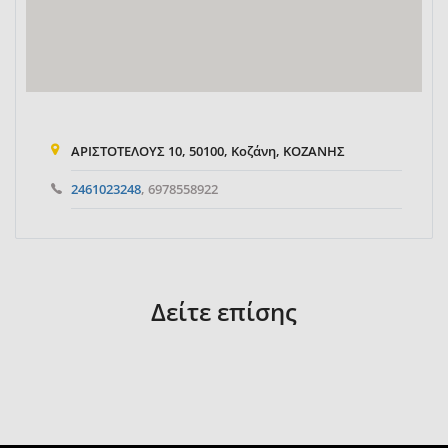
ΑΡΙΣΤΟΤΕΛΟΥΣ 10, 50100, Κοζάνη, ΚΟΖΑΝΗΣ
2461023248
, 6978558922
Δείτε επίσης