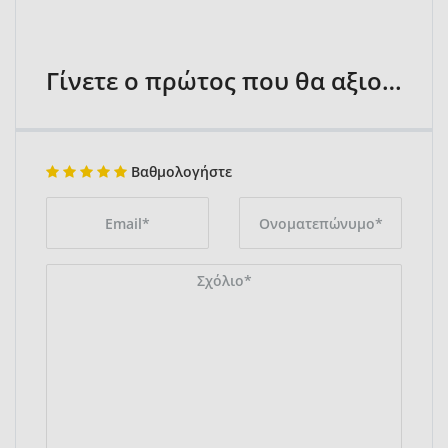
Γίνετε ο πρώτος που θα αξιολογήσει
Βαθμολογήστε