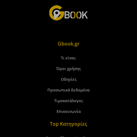
Gbook.gr
Τι είναι;
Όροι χρήσης
Οδηγίες
Προσωπικά δεδομένα
Τιμοκατάλογος
Επικοινωνία
Top Κατηγορίες