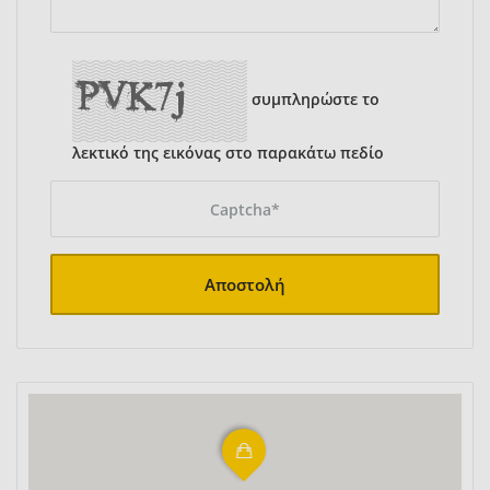
συμπληρώστε το
λεκτικό της εικόνας στο παρακάτω πεδίο
Αποστολή