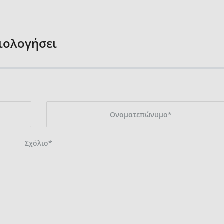
ξιολογήσει