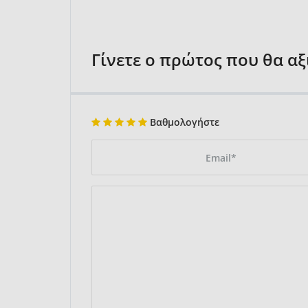
Γίνετε ο πρώτος που θα α
Βαθμολογήστε