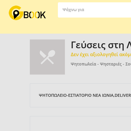
Ψάχνω για
Γεύσεις στη
Δεν έχει αξιολογηθεί ακό
Ψητοπωλεία - Ψησταριές - Σο
ΨΗΤΟΠΩΛΕΙΟ-ΕΣΤΙΑΤΟΡΙΟ ΝΕΑ ΙΩΝΙΑ,DELIVER