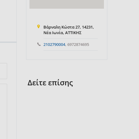
Βάρναλη Κώστα 27, 14231,
Νέα Ιωνία, ΑΤΤΙΚΗΣ
2102790004
, 6972874695
Δείτε επίσης