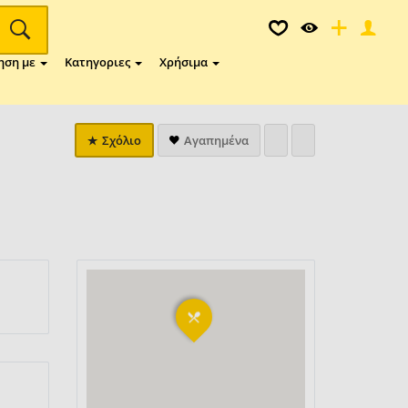
ηση με
Κατηγοριες
Χρήσιμα
Σχόλιο
Αγαπημένα