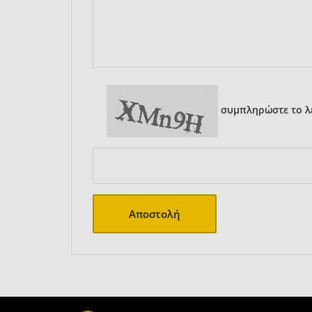
συμπληρώστε το λε
Αποστολή