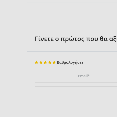
Γίνετε ο πρώτος που θα α
Βαθμολογήστε