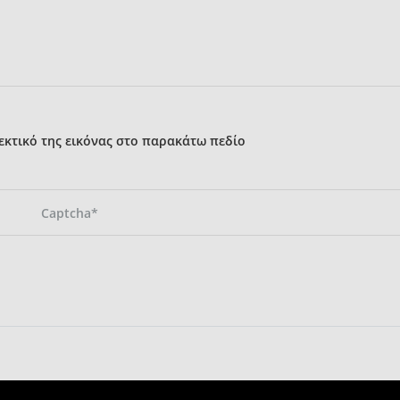
κτικό της εικόνας στο παρακάτω πεδίο