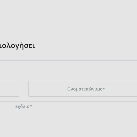
ξιολογήσει