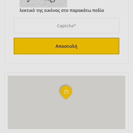
λεκτικό της εικόνας στο παρακάτω πεδίο
Αποστολή