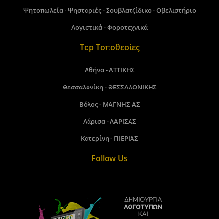
Ψητοπωλεία - Ψησταριές - Σουβλατζίδικο - Οβελιστήριο
Λογιστικά - Φοροτεχνικά
Top Τοποθεσίες
Αθήνα - ΑΤΤΙΚΗΣ
Θεσσαλονίκη - ΘΕΣΣΑΛΟΝΙΚΗΣ
Βόλος - ΜΑΓΝΗΣΙΑΣ
Λάρισα - ΛΑΡΙΣΑΣ
Κατερίνη - ΠΙΕΡΙΑΣ
Follow Us