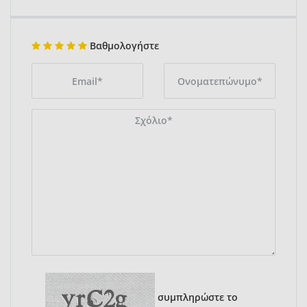
Βαθμολογήστε
συμπληρώστε το