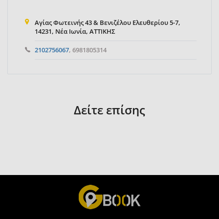
Αγίας Φωτεινής 43 & Βενιζέλου Ελευθερίου 5-7,
14231, Νέα Ιωνία, ΑΤΤΙΚΗΣ
2102756067
, 6981805314
Δείτε επίσης