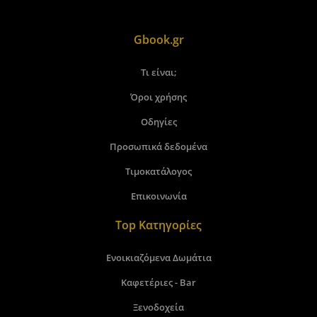
Gbook.gr
Τι είναι;
Όροι χρήσης
Οδηγίες
Προσωπικά δεδομένα
Τιμοκατάλογος
Επικοινωνία
Top Κατηγορίες
Ενοικιαζόμενα Δωμάτια
Καφετέριες - Bar
Ξενοδοχεία