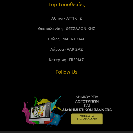
Top Τοποθεσίες
Αθήνα - ΑΤΤΙΚΗΣ
Θεσσαλονίκη - ΘΕΣΣΑΛΟΝΙΚΗΣ
Βόλος - ΜΑΓΝΗΣΙΑΣ
Λάρισα - ΛΑΡΙΣΑΣ
Κατερίνη - ΠΙΕΡΙΑΣ
Follow Us