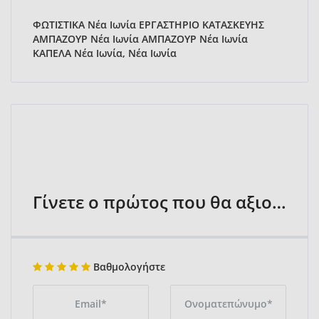
ΦΩΤΙΣΤΙΚΑ Νέα Ιωνία ΕΡΓΑΣΤΗΡΙΟ ΚΑΤΑΣΚΕΥΗΣ
ΑΜΠΑΖΟΥΡ Νέα Ιωνία ΑΜΠΑΖΟΥΡ Νέα Ιωνία
ΚΑΠΕΛΑ Νέα Ιωνία, Νέα Ιωνία
Γίνετε ο πρώτος που θα αξιολογήσει
Βαθμολογήστε