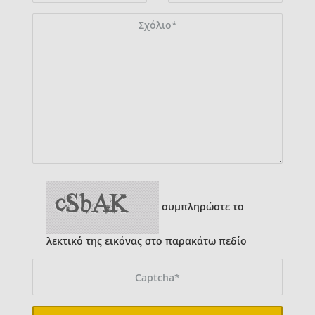
συμπληρώστε το
λεκτικό της εικόνας στο παρακάτω πεδίο