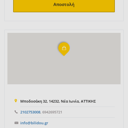
Αποστολή
Μποδοσάκη 32, 14232, Νέα Ιωνία, ΑΤΤΙΚΗΣ
2102753008
, 6942695721
info@bilidou.gr