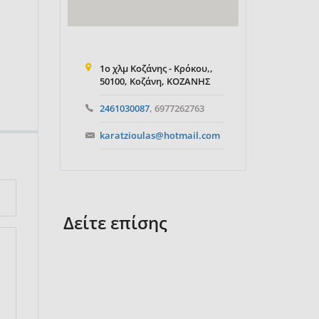
1ο χλμ Κοζάνης - Κρόκου,,
50100, Κοζάνη, ΚΟΖΑΝΗΣ
2461030087
, 6977262763
karatzioulas@hotmail.com
Δείτε επίσης