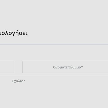
ξιολογήσει