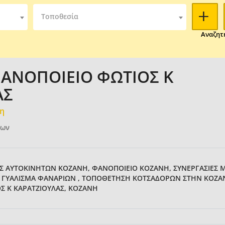
Τοποθεσία
Αναζητ
ΦΑΝΟΠΟΙΕΙΟ ΦΩΤΙΟΣ Κ
ΑΣ
μη
των
ΕΣ ΑΥΤΟΚΙΝΗΤΩΝ ΚΟΖΑΝΗ, ΦΑΝΟΠΟΙΕΙΟ ΚΟΖΑΝΗ, ΣΥΝΕΡΓΑΣΙΕΣ 
 , ΓΥΑΛΙΣΜΑ ΦΑΝΑΡΙΩΝ , ΤΟΠΟΘΕΤΗΣΗ ΚΟΤΣΑΔΟΡΩΝ ΣΤΗΝ ΚΟΖ
ΟΣ Κ ΚΑΡΑΤΖΙΟΥΛΑΣ, ΚΟΖΑΝΗ