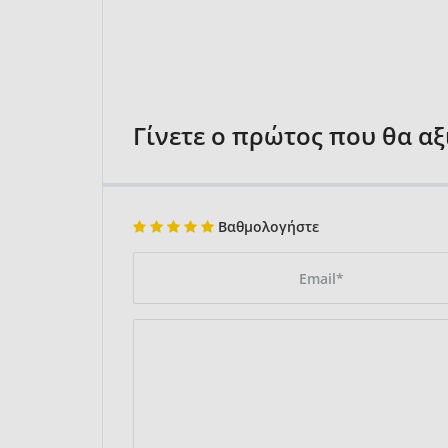
Γίνετε ο πρώτος που θα α
Βαθμολογήστε