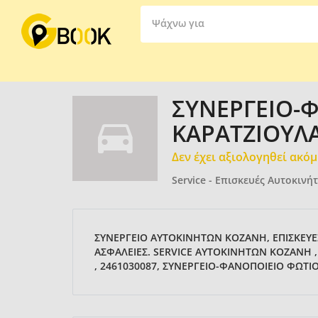
Ψάχνω για
ΣΥΝΕΡΓΕΙΟ-
ΚΑΡΑΤΖΙΟΥΛ
Δεν έχει αξιολογηθεί ακό
Service - Επισκευές Αυτοκινή
ΣΥΝΕΡΓΕΙΟ ΑΥΤΟΚΙΝΗΤΩΝ ΚΟΖΑΝΗ, ΕΠΙΣΚΕΥ
ΑΣΦΑΛΕΙΕΣ. SERVICE ΑΥΤΟΚΙΝΗΤΩΝ ΚΟΖΑΝΗ
, 2461030087, ΣΥΝΕΡΓΕΙΟ-ΦΑΝΟΠΟΙΕΙΟ ΦΩΤΙ