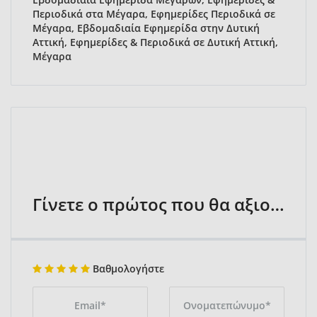
Περιοδικά στα Μέγαρα, Εφημερίδες Περιοδικά σε
Μέγαρα, Εβδομαδιαία Εφημερίδα στην Δυτική
Αττική, Εφημερίδες & Περιοδικά σε Δυτική Αττική,
Μέγαρα
Γίνετε ο πρώτος που θα αξιολογήσει
Βαθμολογήστε