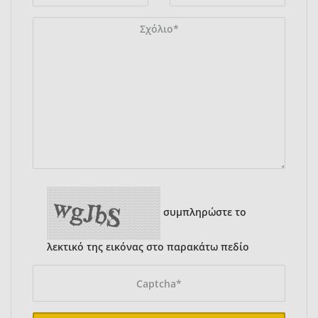
συμπληρώστε το
λεκτικό της εικόνας στο παρακάτω πεδίο