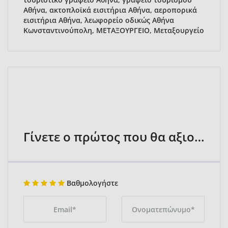
Αθήνα, ακτοπλοϊκά εισιτήρια Αθήνα, αεροπορικά
εισιτήρια Αθήνα, λεωφορείο οδικώς Αθήνα
Κωνσταντινούπολη, ΜΕΤΑΞΟΥΡΓΕΙΟ, Μεταξουργείο
Γίνετε ο πρώτος που θα αξιολογήσει
Βαθμολογήστε