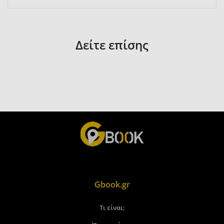
Δείτε επίσης
Gbook.gr
Τι είναι;