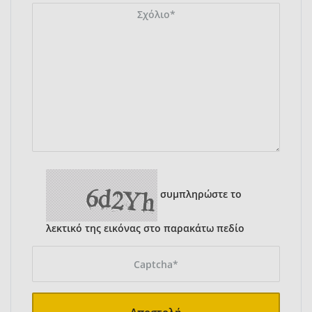
συμπληρώστε το
λεκτικό της εικόνας στο παρακάτω πεδίο