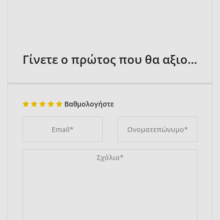
Γίνετε ο πρώτος που θα αξιολογήσει
Βαθμολογήστε