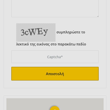
συμπληρώστε το
λεκτικό της εικόνας στο παρακάτω πεδίο
Αποστολή