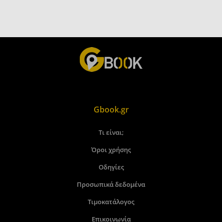
Gbook.gr
Τι είναι;
Όροι χρήσης
Οδηγίες
Προσωπικά δεδομένα
Τιμοκατάλογος
Επικοινωνία