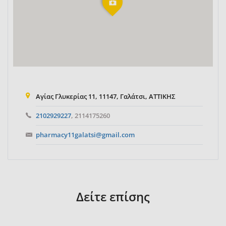
Αγίας Γλυκερίας 11, 11147, Γαλάτσι, ΑΤΤΙΚΗΣ
2102929227
, 2114175260
pharmacy11galatsi@gmail.com
Δείτε επίσης