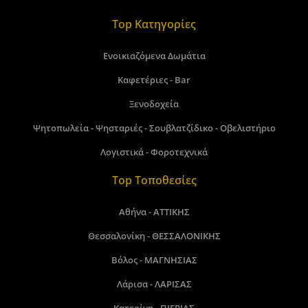
Top Κατηγορίες
Ενοικιαζόμενα Δωμάτια
Καφετέριες - Bar
Ξενοδοχεία
Ψητοπωλεία - Ψησταριές - Σουβλατζίδικο - Οβελιστήριο
Λογιστικά - Φοροτεχνικά
Top Τοποθεσίες
Αθήνα - ΑΤΤΙΚΗΣ
Θεσσαλονίκη - ΘΕΣΣΑΛΟΝΙΚΗΣ
Βόλος - ΜΑΓΝΗΣΙΑΣ
Λάρισα - ΛΑΡΙΣΑΣ