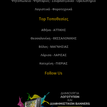
Ψητοπωλεία - Ψησταριές - Σουβλατζίδικο - Οβελιστήριο
Λογιστικά - Φοροτεχνικά
Top Τοποθεσίες
Αθήνα - ΑΤΤΙΚΗΣ
Θεσσαλονίκη - ΘΕΣΣΑΛΟΝΙΚΗΣ
Βόλος - ΜΑΓΝΗΣΙΑΣ
Λάρισα - ΛΑΡΙΣΑΣ
Κατερίνη - ΠΙΕΡΙΑΣ
Follow Us