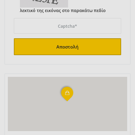
λεκτικό της εικόνας στο παρακάτω πεδίο
Αποστολή