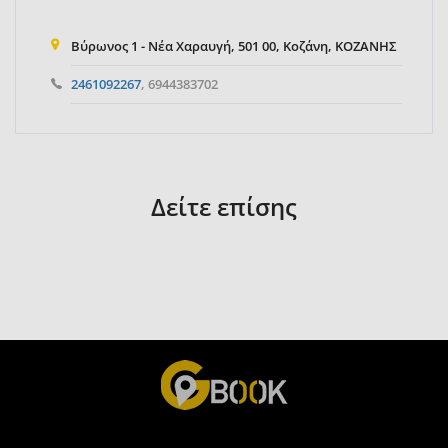
Βύρωνος 1 - Νέα Χαραυγή, 501 00, Κοζάνη, ΚΟΖΑΝΗΣ
2461092267
, 6944383702
Δείτε επίσης