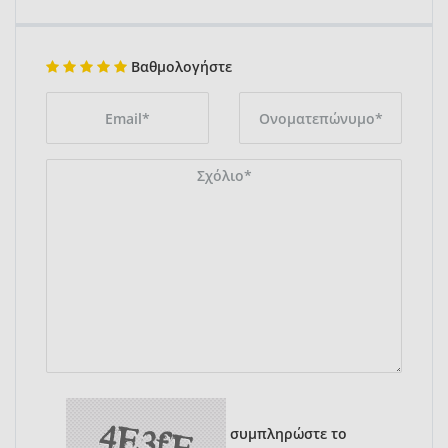
Βαθμολογήστε
συμπληρώστε το