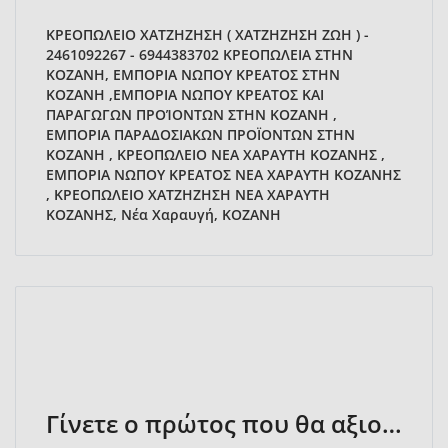
ΚΡΕΟΠΩΛΕΙΟ ΧΑΤΖΗΖΗΣΗ ( ΧΑΤΖΗΖΗΣΗ ΖΩΗ ) -
2461092267 - 6944383702 ΚΡΕΟΠΩΛΕΙΑ ΣΤΗΝ
ΚΟΖΑΝΗ, ΕΜΠΟΡΙΑ ΝΩΠΟΥ ΚΡΕΑΤΟΣ ΣΤΗΝ
ΚΟΖΑΝΗ ,ΕΜΠΟΡΙΑ ΝΩΠΟΥ ΚΡΕΑΤΟΣ ΚΑΙ
ΠΑΡΑΓΩΓΩΝ ΠΡΟΊΟΝΤΩΝ ΣΤΗΝ ΚΟΖΑΝΗ ,
ΕΜΠΟΡΙΑ ΠΑΡΑΔΟΣΙΑΚΩΝ ΠΡΟΪΟΝΤΩΝ ΣΤΗΝ
ΚΟΖΑΝΗ , ΚΡΕΟΠΩΛΕΙΟ ΝΕΑ ΧΑΡΑΥΤΗ ΚΟΖΑΝΗΣ ,
ΕΜΠΟΡΙΑ ΝΩΠΟΥ ΚΡΕΑΤΟΣ ΝΕΑ ΧΑΡΑΥΤΗ ΚΟΖΑΝΗΣ
, ΚΡΕΟΠΩΛΕΙΟ ΧΑΤΖΗΖΗΣΗ ΝΕΑ ΧΑΡΑΥΤΗ
ΚΟΖΑΝΗΣ, Νέα Χαραυγή, ΚΟΖΑΝΗ
Γίνετε ο πρώτος που θα αξιολογήσει