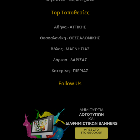
Top Τοποθεσίες
Αθήνα - ΑΤΤΙΚΗΣ
Θεσσαλονίκη - ΘΕΣΣΑΛΟΝΙΚΗΣ
Βόλος - ΜΑΓΝΗΣΙΑΣ
Λάρισα - ΛΑΡΙΣΑΣ
Κατερίνη - ΠΙΕΡΙΑΣ
Follow Us