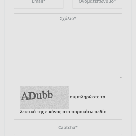
συμπληρώστε το
λεκτικό της εικόνας στο παρακάτω πεδίο