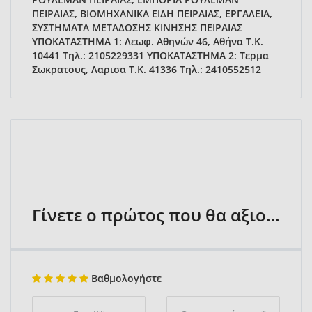
ΠΕΙΡΑΙΑΣ, ΒΙΟΜΗΧΑΝΙΚΑ ΕΙΔΗ ΠΕΙΡΑΙΑΣ, ΕΡΓΑΛΕΙΑ,
ΣΥΣΤΗΜΑΤΑ ΜΕΤΑΔΟΣΗΣ ΚΙΝΗΣΗΣ ΠΕΙΡΑΙΑΣ
ΥΠΟΚΑΤΑΣΤΗΜΑ 1: Λεωφ. Αθηνών 46, Αθήνα Τ.Κ.
10441 Τηλ.: 2105229331 ΥΠΟΚΑΤΑΣΤΗΜΑ 2: Τερμα
Σωκρατους, Λαρισα Τ.Κ. 41336 Τηλ.: 2410552512
Γίνετε ο πρώτος που θα αξιολογήσει
Βαθμολογήστε