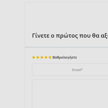
Γίνετε ο πρώτος που θα α
Βαθμολογήστε