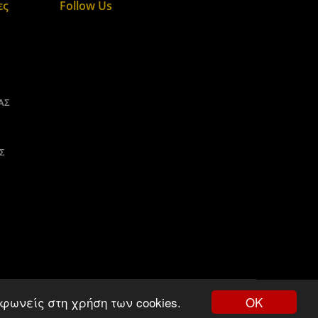
ες
Follow Us
ΑΣ
Σ
ΟΚ
φωνείς στη χρήση των cookies.