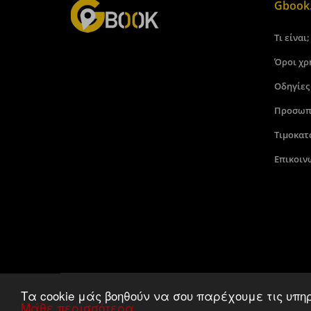
Gbook.
Τι είναι;
Όροι χρ
Οδηγίες
Προσωπ
Τιμοκατ
Επικοιν
Τα cookie μάς βοηθούν να σου παρέχουμε τις υπη
Μάθε περισσότερα