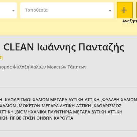
Τοποθεσία
Αναζητ
I CLEAN Ιωάννης Πανταζής
μη
ρισμός Φύλαξη Χαλιών Μοκετών Τάπητων
Η ,ΚΑΘΑΡΙΣΜΟΙ ΧΑΛΙΩΝ ΜΕΓΑΡΑ ΔΥΤΙΚΗ ΑΤΤΙΚΗ ,ΦΥΛΑΞΗ ΧΑΛΙΩΝ
Α ΧΑΛΙΩΝ -ΜΟΚΕΤΩΝ ΜΕΓΑΡΑ ΔΥΤΙΚΗ ΑΤΤΙΚΗ ,ΚΑΘΑΡΙΣΜΟΣ
ΤΤΙΚΗ ,ΒΙΟΜΗΧΑΝΙΚΑ ΠΛΥΝΤΗΡΙΑ ΜΕΓΑΡΑ ΔΥΤΙΚΗ ΑΤΤΙΚΗ
ΤΙΚΗ, ΠΡΟΕΚΤΑΣΗ ΘΗΒΩΝ ΚΑΡΟΥΤΑ