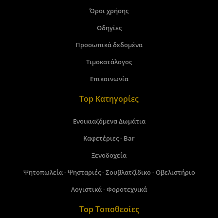
Όροι χρήσης
Οδηγίες
Προσωπικά δεδομένα
Τιμοκατάλογος
Επικοινωνία
Top Κατηγορίες
Ενοικιαζόμενα Δωμάτια
Καφετέριες - Bar
Ξενοδοχεία
Ψητοπωλεία - Ψησταριές - Σουβλατζίδικο - Οβελιστήριο
Λογιστικά - Φοροτεχνικά
Top Τοποθεσίες