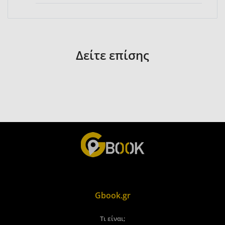
Δείτε επίσης
Gbook.gr
Τι είναι;