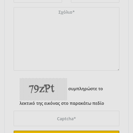
συμπληρώστε το
λεκτικό της εικόνας στο παρακάτω πεδίο