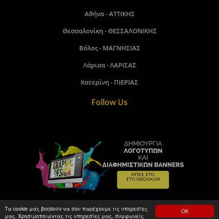
Αθήνα - ΑΤΤΙΚΗΣ
Θεσσαλονίκη - ΘΕΣΣΑΛΟΝΙΚΗΣ
Βόλος - ΜΑΓΝΗΣΙΑΣ
Λάρισα - ΛΑΡΙΣΑΣ
Κατερίνη - ΠΙΕΡΙΑΣ
Follow Us
Τα cookie μάς βοηθούν να σου παρέχουμε τις υπηρεσίες
ΟΚ
μας. Χρησιμοποιώντας τις υπηρεσίες μας, συμφωνείς