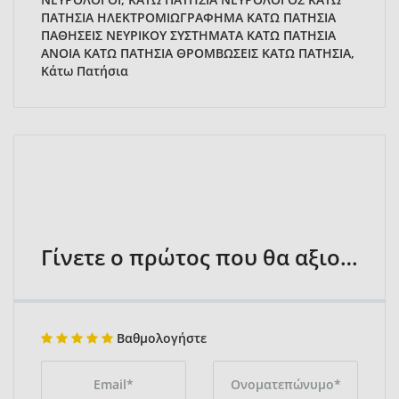
ΠΑΤΗΣΙΑ ΗΛΕΚΤΡΟΜΙΩΓΡΑΦΗΜΑ ΚΑΤΩ ΠΑΤΗΣΙΑ
ΠΑΘΗΣΕΙΣ ΝΕΥΡΙΚΟΥ ΣΥΣΤΗΜΑΤΑ ΚΑΤΩ ΠΑΤΗΣΙΑ
ΑΝΟΙΑ ΚΑΤΩ ΠΑΤΗΣΙΑ ΘΡΟΜΒΩΣΕΙΣ ΚΑΤΩ ΠΑΤΗΣΙΑ,
Κάτω Πατήσια
Γίνετε ο πρώτος που θα αξιολογήσει
Βαθμολογήστε