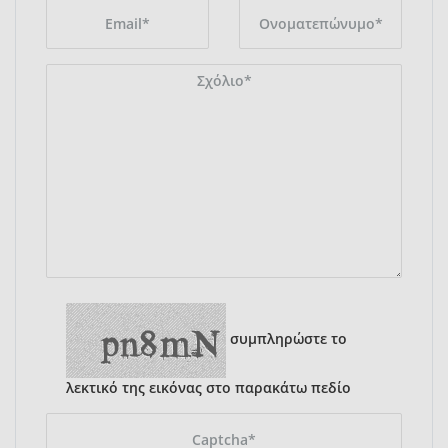
συμπληρώστε το
λεκτικό της εικόνας στο παρακάτω πεδίο