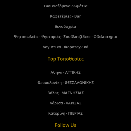
Ενοικιαζόμενα Δωμάτια
Καφετέριες - Bar
Ξενοδοχεία
Ψητοπωλεία - Ψησταριές - Σουβλατζίδικο - Οβελιστήριο
Λογιστικά - Φοροτεχνικά
Top Τοποθεσίες
Αθήνα - ΑΤΤΙΚΗΣ
Θεσσαλονίκη - ΘΕΣΣΑΛΟΝΙΚΗΣ
Βόλος - ΜΑΓΝΗΣΙΑΣ
Λάρισα - ΛΑΡΙΣΑΣ
Κατερίνη - ΠΙΕΡΙΑΣ
Follow Us