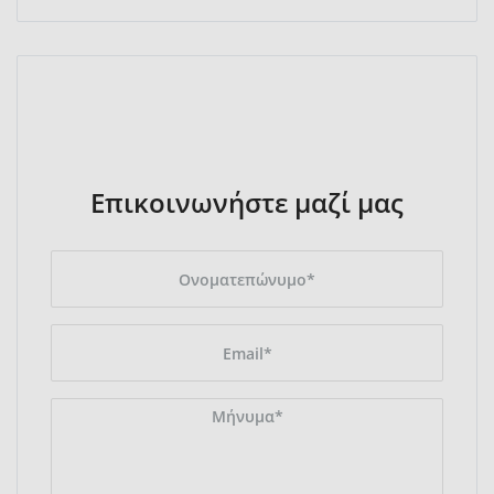
Επικοινωνήστε μαζί μας