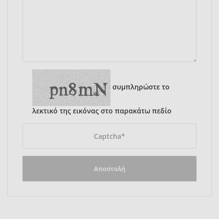
συμπληρώστε το
λεκτικό της εικόνας στο παρακάτω πεδίο
Αποστολή