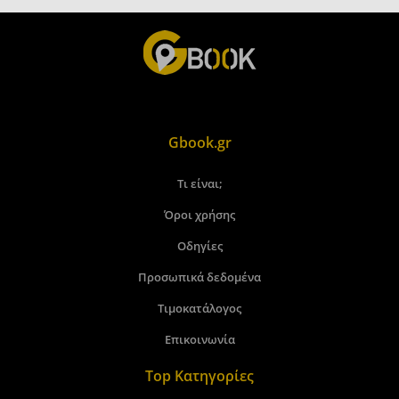
Gbook.gr
Τι είναι;
Όροι χρήσης
Οδηγίες
Προσωπικά δεδομένα
Τιμοκατάλογος
Επικοινωνία
Top Κατηγορίες