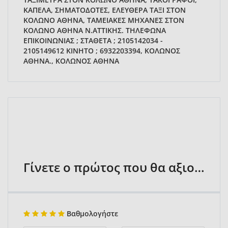
ΚΑΠΕΛΑ, ΣΗΜΑΤΟΔΟΤΕΣ, ΕΛΕΥΘΕΡΑ ΤΑΞΙ ΣΤΟΝ
ΚΟΛΩΝΟ ΑΘΗΝΑ, ΤΑΜΕΙΑΚΕΣ ΜΗΧΑΝΕΣ ΣΤΟΝ
ΚΟΛΩΝΟ ΑΘΗΝΑ Ν.ΑΤΤΙΚΗΣ. ΤΗΛΕΦΩΝΑ
ΕΠΙΚΟΙΝΩΝΙΑΣ ; ΣΤΑΘΕΤΑ ; 2105142034 -
2105149612 ΚΙΝΗΤΟ ; 6932203394, ΚΟΛΩΝΟΣ
ΑΘΗΝΑ., ΚΟΛΩΝΟΣ ΑΘΗΝΑ
Γίνετε ο πρώτος που θα αξιολογήσει
Βαθμολογήστε