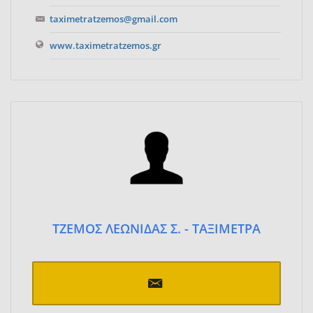
taximetratzemos@gmail.com
www.taximetratzemos.gr
ΤΖΕΜΟΣ ΛΕΩΝΙΔΑΣ Σ. - ΤΑΞΙΜΕΤΡΑ