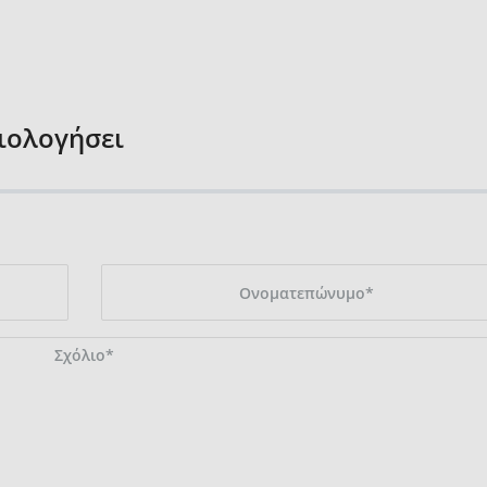
ξιολογήσει