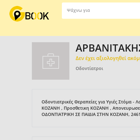
Ψάχνω για
ΑΡΒΑΝΙΤΑΚΗ
Δεν έχει αξιολογηθεί ακό
Οδοντίατροι
Οδοντιατρικές Θεραπείες για Υγιές Στόμα -
ΚΟΖΑΝΗ , Προσθετικη ΚΟΖΑΝΗ , Απονευρωσε
ΟΔΟΝΤΙΑΤΡΙΚΗ ΣΕ ΠΑΙΔΙΑ ΣΤΗΝ ΚΟΖΑΝΗ, 246