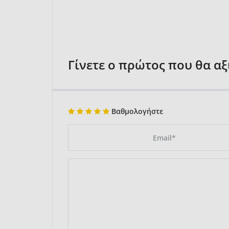
Γίνετε ο πρώτος που θα α
Βαθμολογήστε