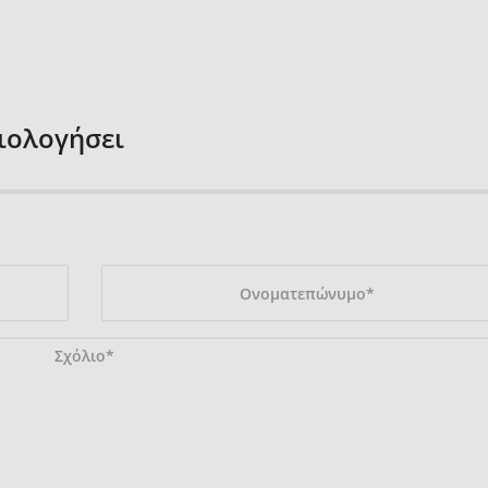
ξιολογήσει