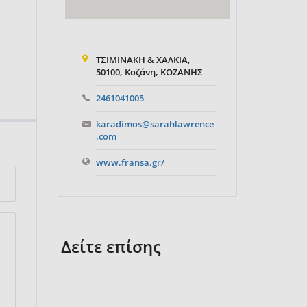
ΤΣΙΜΙΝΑΚΗ & ΧΑΛΚΙΑ,
50100, Κοζάνη, ΚΟΖΑΝΗΣ
2461041005
karadimos@sarahlawrence
.com
www.fransa.gr/
Δείτε επίσης