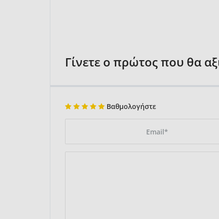
Γίνετε ο πρώτος που θα α
Βαθμολογήστε