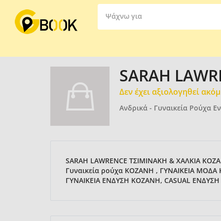
Ψάχνω για
SARAH LAWRE
Δεν έχει αξιολογηθεί ακό
Ανδρικά - Γυναικεία Ρούχα Ε
SARAH LAWRENCE ΤΣΙΜΙΝΑΚΗ & ΧΑΛΚΙΑ ΚΟΖΑΝΗ
Γυναικεία ρούχα ΚΟΖΑΝΗ , ΓΥΝΑΙΚΕΙΑ ΜΟΔ
ΓΥΝΑΙΚΕΙΑ ΕΝΔΥΣΗ ΚΟΖΑΝΗ, CASUAL ΕΝΔΥΣ