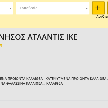
Τοποθεσία
Αναζητ
 ΝΗΣΟΣ ΑΤΛΑΝΤΙΣ ΙΚΕ
μη
ΜΕΝΑ ΠΡΟΙΟΝΤΑ ΚΑΛΛΙΘΕΑ , ΚΑΤΕΨΥΓΜΕΝΑ ΠΡΟΙΟΝΤΑ ΚΑΛΛΙΘΕΑ 
ΝΑ ΘΑΛΑΣΣΙΝΑ ΚΑΛΛΙΘΕΑ ,, ΚΑΛΛΙΘΕΑ