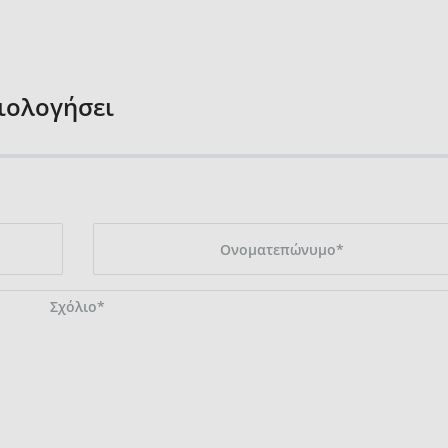
ξιολογήσει