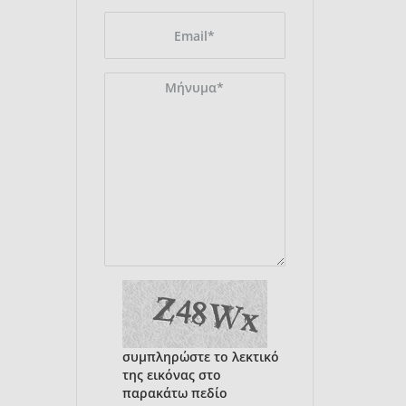
συμπληρώστε το λεκτικό
της εικόνας στο
παρακάτω πεδίο