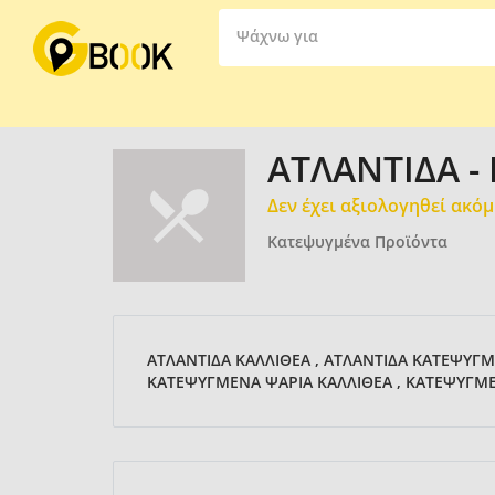
Ψάχνω για
ΑΤΛΑΝΤΙΔΑ -
Δεν έχει αξιολογηθεί ακό
Κατεψυγμένα Προϊόντα
ΑΤΛΑΝΤΙΔΑ ΚΑΛΛΙΘΕΑ , ΑΤΛΑΝΤΙΔΑ ΚΑΤΕΨΥΓ
ΚΑΤΕΨΥΓΜΕΝΑ ΨΑΡΙΑ ΚΑΛΛΙΘΕΑ , ΚΑΤΕΨΥΓΜΕ