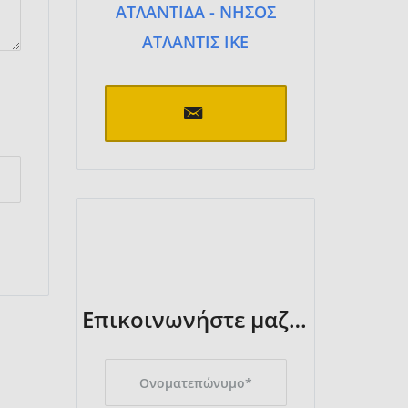
ΑΤΛΑΝΤΙΔΑ - ΝΗΣΟΣ
ΑΤΛΑΝΤΙΣ ΙΚΕ
Επικοινωνήστε μαζί μας