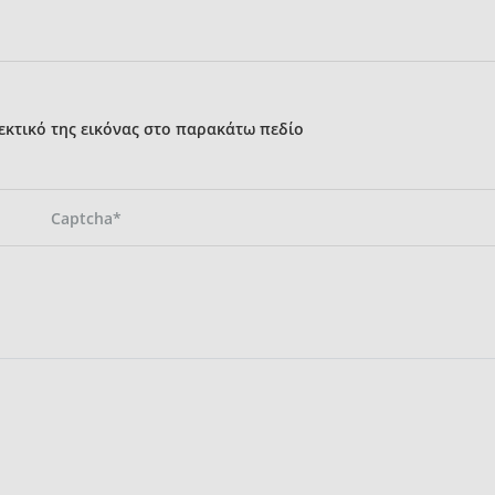
κτικό της εικόνας στο παρακάτω πεδίο