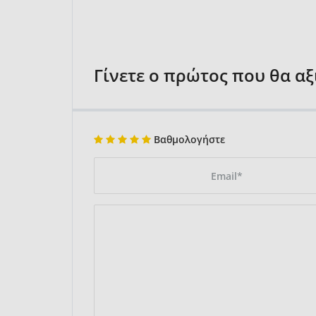
Γίνετε ο πρώτος που θα α
Βαθμολογήστε