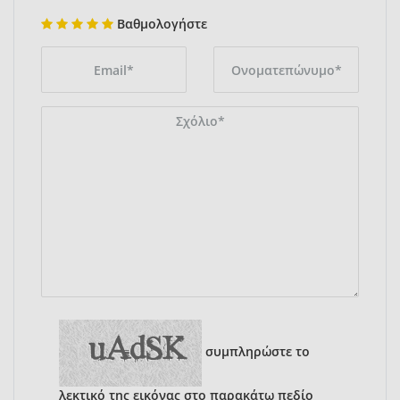
Βαθμολογήστε
συμπληρώστε το
λεκτικό της εικόνας στο παρακάτω πεδίο