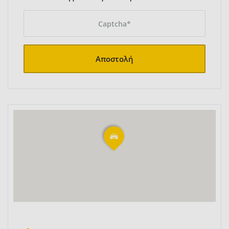
Αποστολή