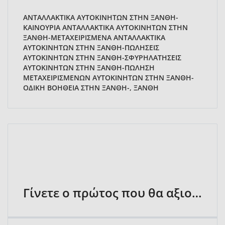
ΑΝΤΑΛΛΑΚΤΙΚΑ ΑΥΤΟΚΙΝΗΤΩΝ ΣΤΗΝ ΞΑΝΘΗ-
ΚΑΙΝΟΥΡΙΑ ΑΝΤΑΛΛΑΚΤΙΚΑ ΑΥΤΟΚΙΝΗΤΩΝ ΣΤΗΝ
ΞΑΝΘΗ-ΜΕΤΑΧΕΙΡΙΣΜΕΝΑ ΑΝΤΑΛΛΑΚΤΙΚΑ
ΑΥΤΟΚΙΝΗΤΩΝ ΣΤΗΝ ΞΑΝΘΗ-ΠΩΛΗΣΕΙΣ
ΑΥΤΟΚΙΝΗΤΩΝ ΣΤΗΝ ΞΑΝΘΗ-ΣΦΥΡΗΛΑΤΗΣΕΙΣ
ΑΥΤΟΚΙΝΗΤΩΝ ΣΤΗΝ ΞΑΝΘΗ-ΠΩΛΗΣΗ
ΜΕΤΑΧΕΙΡΙΣΜΕΝΩΝ ΑΥΤΟΚΙΝΗΤΩΝ ΣΤΗΝ ΞΑΝΘΗ-
ΟΔΙΚΗ ΒΟΗΘΕΙΑ ΣΤΗΝ ΞΑΝΘΗ-, ΞΑΝΘΗ
Γίνετε ο πρώτος που θα αξιολογήσει