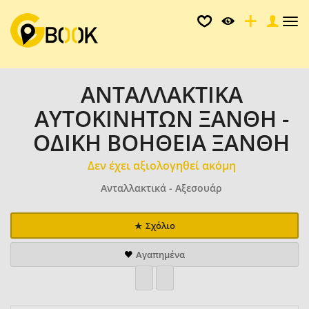
Tog
nav
ΑΝΤΑΛΛΑΚΤΙΚΑ
ΑΥΤΟΚΙΝΗΤΩΝ ΞΑΝΘΗ -
ΟΔΙΚΗ ΒΟΗΘΕΙΑ ΞΑΝΘΗ
Δεν έχει αξιολογηθεί ακόμη
Ανταλλακτικά - Αξεσουάρ
Σχόλιο
Αγαπημένα