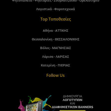
Ψητοπωλεία - Ψησταριές - Σουβλατζίδικο - Οβελιστήριο
Λογιστικά - Φοροτεχνικά
Top Τοποθεσίες
Αθήνα - ΑΤΤΙΚΗΣ
Θεσσαλονίκη - ΘΕΣΣΑΛΟΝΙΚΗΣ
Βόλος - ΜΑΓΝΗΣΙΑΣ
Λάρισα - ΛΑΡΙΣΑΣ
Κατερίνη - ΠΙΕΡΙΑΣ
Follow Us