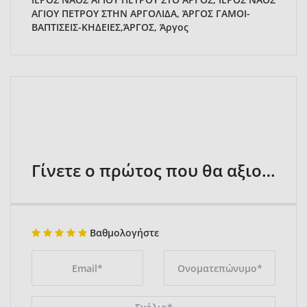
ΑΓΙΟΥ ΠΕΤΡΟΥ ΣΤΗΝ ΑΡΓΟΛΙΔΑ, ΆΡΓΟΣ ΓΑΜΟΙ-
ΒΑΠΤΙΣΕΙΣ-ΚΗΔΕΙΕΣ,ΆΡΓΟΣ, Άργος
Γίνετε ο πρώτος που θα αξιολογήσει
Βαθμολογήστε