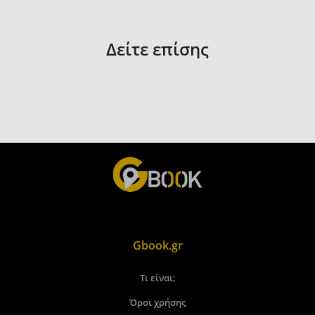
Δείτε επίσης
Gbook.gr
Τι είναι;
Όροι χρήσης