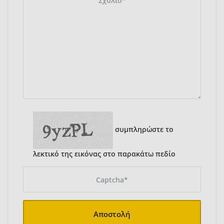
συμπληρώστε το
λεκτικό της εικόνας στο παρακάτω πεδίο
Αποστολή