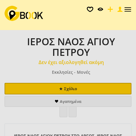
Tog
nav
ΙΕΡΟΣ ΝΑΟΣ ΑΓΙΟΥ
ΠΕΤΡΟΥ
Δεν έχει αξιολογηθεί ακόμη
Εκκλησίες - Μονές
Σχόλιο
Αγαπημένα
ΙΕΡΟΣ ΝΑΟΣ ΑΓΙΟΥ ΠΕΤΡΟΥ ΣΤΟ ΑΡΓΟΣ, ΙΕΡΟΣ ΝΑΟΣ