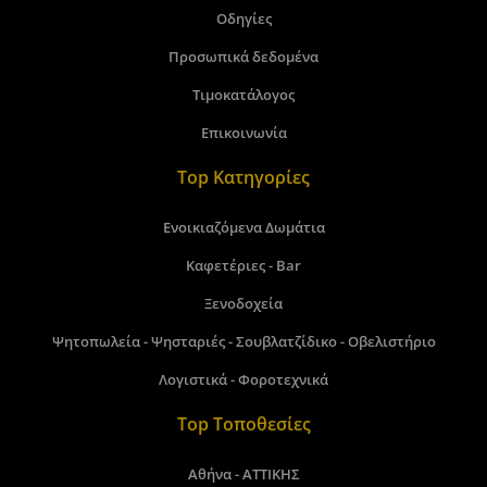
Οδηγίες
Προσωπικά δεδομένα
Τιμοκατάλογος
Επικοινωνία
Top Κατηγορίες
Ενοικιαζόμενα Δωμάτια
Καφετέριες - Bar
Ξενοδοχεία
Ψητοπωλεία - Ψησταριές - Σουβλατζίδικο - Οβελιστήριο
Λογιστικά - Φοροτεχνικά
Top Τοποθεσίες
Αθήνα - ΑΤΤΙΚΗΣ