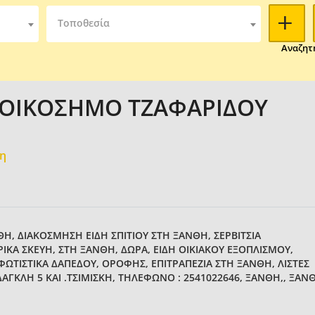
Τοποθεσία
Αναζητ
 ΟΙΚΟΣΗΜΟ ΤΖΑΦΑΡΙΔΟΥ
μη
ΝΘΗ, ΔΙΑΚΟΣΜΗΣΗ ΕΙΔΗ ΣΠΙΤΙΟΥ ΣΤΗ ΞΑΝΘΗ, ΣΕΡΒΙΤΣΙΑ
ΙΚΑ ΣΚΕΥΗ, ΣΤΗ ΞΑΝΘΗ, ΔΩΡΑ, ΕΙΔΗ ΟΙΚΙΑΚΟΥ ΕΞΟΠΛΙΣΜΟΥ,
ΦΩΤΙΣΤΙΚΑ ΔΑΠΕΔΟΥ, ΟΡΟΦΗΣ, ΕΠΙΤΡΑΠΕΖΙΑ ΣΤΗ ΞΑΝΘΗ, ΛΙΣΤΕΣ
ΓΚΛΗ 5 ΚΑΙ .ΤΣΙΜΙΣΚΗ, ΤΗΛΕΦΩΝΟ : 2541022646, ΞΑΝΘΗ,, ΞΑΝ