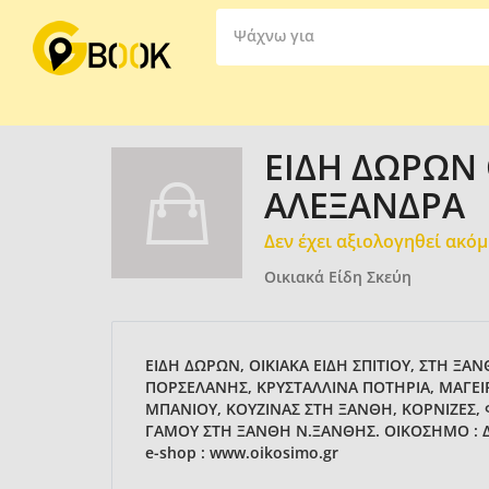
Ψάχνω για
ΕΙΔΗ ΔΩΡΩΝ
ΑΛΕΞΑΝΔΡΑ
Δεν έχει αξιολογηθεί ακό
Οικιακά Είδη Σκεύη
ΕΙΔΗ ΔΩΡΩΝ, ΟΙΚΙΑΚΑ ΕΙΔΗ ΣΠΙΤΙΟΥ, ΣΤΗ ΞΑ
ΠΟΡΣΕΛΑΝΗΣ, ΚΡΥΣΤΑΛΛΙΝΑ ΠΟΤΗΡΙΑ, ΜΑΓΕΙΡ
ΜΠΑΝΙΟΥ, ΚΟΥΖΙΝΑΣ ΣΤΗ ΞΑΝΘΗ, ΚΟΡΝΙΖΕΣ, 
ΓΑΜΟΥ ΣΤΗ ΞΑΝΘΗ Ν.ΞΑΝΘΗΣ. ΟΙΚΟΣΗΜΟ : ΔΑ
e-shop : www.oikosimo.gr