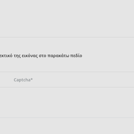
κτικό της εικόνας στο παρακάτω πεδίο