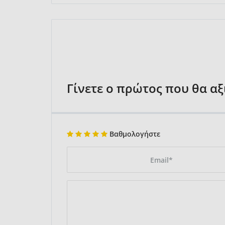
Γίνετε ο πρώτος που θα α
Βαθμολογήστε