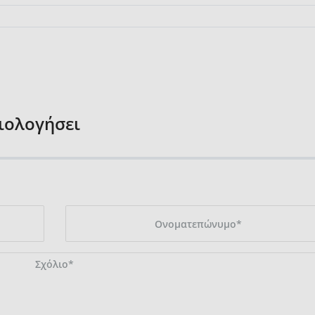
ξιολογήσει