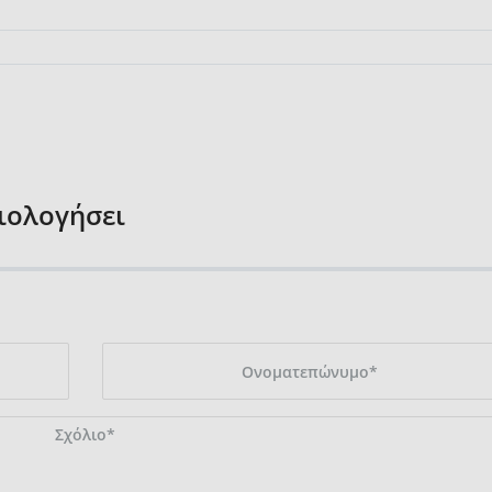
ξιολογήσει