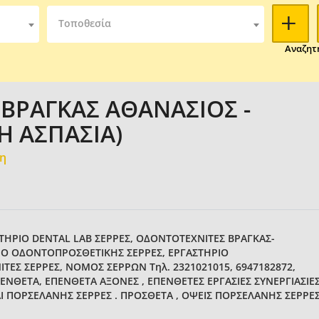
Τοποθεσία
Αναζητ
(ΒΡΑΓΚΑΣ ΑΘΑΝΑΣΙΟΣ -
Η ΑΣΠΑΣΙΑ)
μη
ΤΗΡΙΟ DENTAL LAB ΣΕΡΡΕΣ, ΟΔΟΝΤΟΤΕΧΝΙΤΕΣ ΒΡΑΓΚΑΣ-
ΙΟ ΟΔΟΝΤΟΠΡΟΣΘΕΤΙΚΗΣ ΣΕΡΡΕΣ, ΕΡΓΑΣΤΗΡΙΟ
ΕΣ ΣΕΡΡΕΣ, ΝΟΜΟΣ ΣΕΡΡΩΝ Τηλ. 2321021015, 6947182872,
 ΕΝΘΕΤΑ, ΕΠΕΝΘΕΤΑ ΑΞΟΝΕΣ , ΕΠΕΝΘΕΤΕΣ ΕΡΓΑΣΙΕΣ ΣΥΝΕΡΓΙΑΣΙΕ
Ι ΠΟΡΣΕΛΑΝΗΣ ΣΕΡΡΕΣ . ΠΡΟΣΘΕΤΑ , ΟΨΕΙΣ ΠΟΡΣΕΛΑΝΗΣ ΣΕΡΡΕ