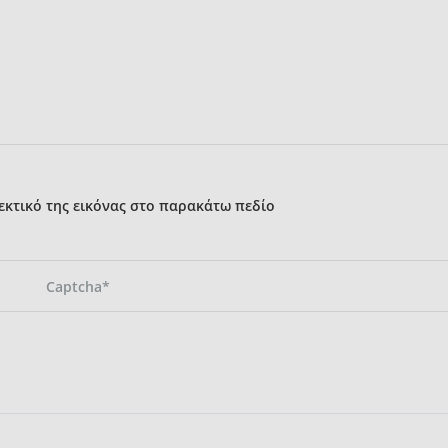
κτικό της εικόνας στο παρακάτω πεδίο