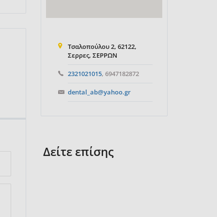
Τσαλοπούλου 2, 62122,
Σερρες, ΣΕΡΡΩΝ
2321021015
, 6947182872
dental_ab@yahoo.gr
Δείτε επίσης