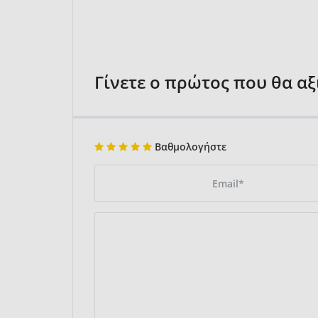
Γίνετε ο πρώτος που θα α
Βαθμολογήστε