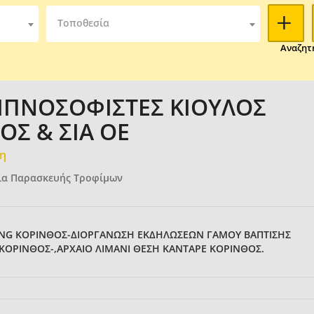
Τοποθεσία
Αναζητ
ΕΙΠΝΟΣΟΦΙΣΤΕΣ ΚΙΟΥΛΟΣ
Σ & ΣΙΑ ΟΕ
μη
ρια Παρασκευής Τροφίμων
ING ΚΟΡΙΝΘΟΣ-ΔΙΟΡΓΑΝΩΣΗ ΕΚΔΗΛΩΣΕΩΝ ΓΑΜΟΥ ΒΑΠΤΙΣΗΣ
 ΚΟΡΙΝΘΟΣ-,ΑΡΧΑΙΟ ΛΙΜΑΝΙ ΘΕΣΗ ΚΑΝΤΑΡΕ ΚΟΡΙΝΘΟΣ.