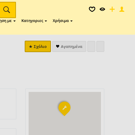
ηση με
Κατηγοριες
Χρήσιμα
Σχόλιο
Αγαπημένα