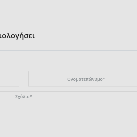
ξιολογήσει