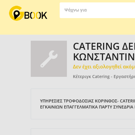
Ψάχνω για
CATERING Δ
ΚΩΝΣΤΑΝΤΙΝΟ
Δεν έχει αξιολογηθεί ακό
Κέτεριγκ Catering - Εργαστή
ΥΠΗΡΕΣΙΕΣ ΤΡΟΦΟΔΟΣΙΑΣ ΚΟΡΙΝΘΟΣ- CATER
ΕΓΚΑΙΝΙΩΝ ΕΠΑΓΓΕΛΜΑΤΙΚΑ ΠΑΡΤΥ ΣΥΝΕΔΡΙΑ