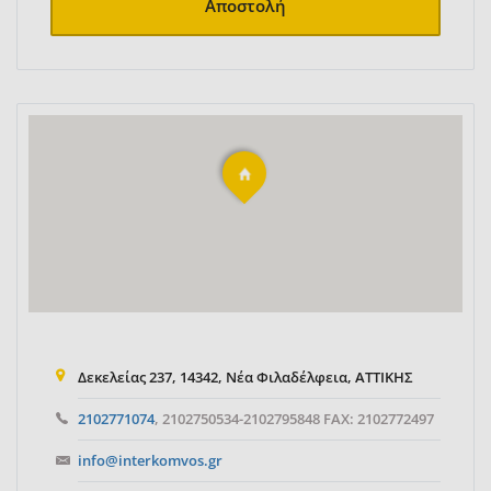
Αποστολή
Δεκελείας 237, 14342, Νέα Φιλαδέλφεια, ΑΤΤΙΚΗΣ
2102771074
, 2102750534-2102795848 FAX: 2102772497
info@interkomvos.gr