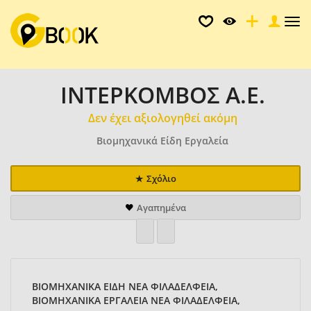
Tog
nav
ΙΝΤΕΡΚΟΜΒΟΣ Α.Ε.
Δεν έχει αξιολογηθεί ακόμη
Βιομηχανικά Είδη Εργαλεία
Σχόλιο
Αγαπημένα
ΒΙΟΜΗΧΑΝΙΚΑ ΕΙΔΗ ΝΕΑ ΦΙΛΑΔΕΛΦΕΙΑ,
ΒΙΟΜΗΧΑΝΙΚΑ ΕΡΓΑΛΕΙΑ ΝΕΑ ΦΙΛΑΔΕΛΦΕΙΑ,