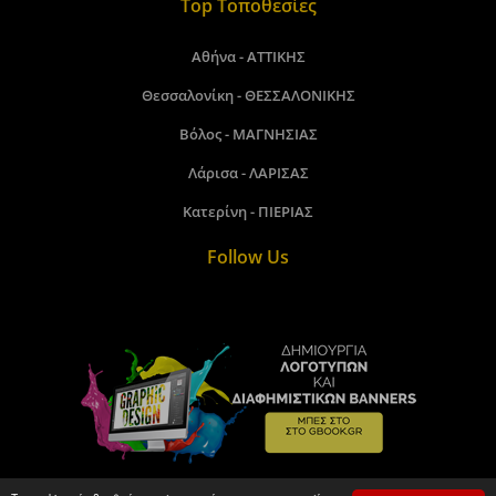
Top Τοποθεσίες
Αθήνα - ΑΤΤΙΚΗΣ
Θεσσαλονίκη - ΘΕΣΣΑΛΟΝΙΚΗΣ
Βόλος - ΜΑΓΝΗΣΙΑΣ
Λάρισα - ΛΑΡΙΣΑΣ
Κατερίνη - ΠΙΕΡΙΑΣ
Follow Us