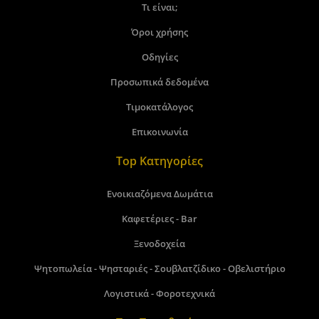
Τι είναι;
Όροι χρήσης
Οδηγίες
Προσωπικά δεδομένα
Τιμοκατάλογος
Επικοινωνία
Top Κατηγορίες
Ενοικιαζόμενα Δωμάτια
Καφετέριες - Bar
Ξενοδοχεία
Ψητοπωλεία - Ψησταριές - Σουβλατζίδικο - Οβελιστήριο
Λογιστικά - Φοροτεχνικά