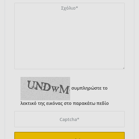
συμπληρώστε το
λεκτικό της εικόνας στο παρακάτω πεδίο