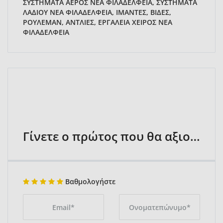
ΣΥΣΤΗΜΑΤΑ ΑΕΡΟΣ ΝΕΑ ΦΙΛΑΔΕΛΦΕΙΑ, ΣΥΣΤΗΜΑΤΑ
ΛΑΔΙΟΥ ΝΕΑ ΦΙΛΑΔΕΛΦΕΙΑ, ΙΜΑΝΤΕΣ, ΒΙΔΕΣ,
ΡΟΥΛΕΜΑΝ, ΑΝΤΛΙΕΣ, ΕΡΓΑΛΕΙΑ ΧΕΙΡΟΣ ΝΕΑ
ΦΙΛΑΔΕΛΦΕΙΑ
Γίνετε ο πρώτος που θα αξιολογήσει
Βαθμολογήστε