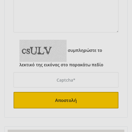
συμπληρώστε το
λεκτικό της εικόνας στο παρακάτω πεδίο
Αποστολή