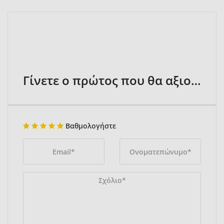
Γίνετε ο πρώτος που θα αξιολογήσει
Βαθμολογήστε