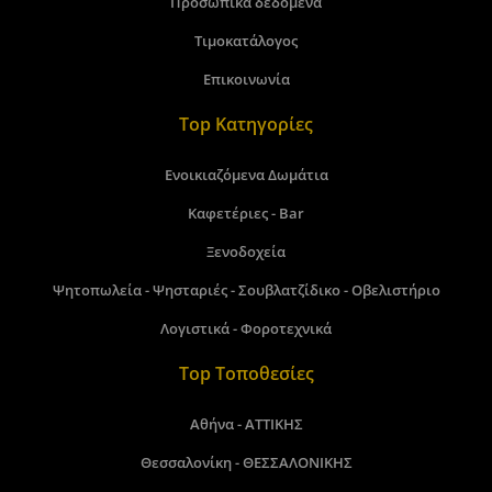
Προσωπικά δεδομένα
Τιμοκατάλογος
Επικοινωνία
Top Κατηγορίες
Ενοικιαζόμενα Δωμάτια
Καφετέριες - Bar
Ξενοδοχεία
Ψητοπωλεία - Ψησταριές - Σουβλατζίδικο - Οβελιστήριο
Λογιστικά - Φοροτεχνικά
Top Τοποθεσίες
Αθήνα - ΑΤΤΙΚΗΣ
Θεσσαλονίκη - ΘΕΣΣΑΛΟΝΙΚΗΣ