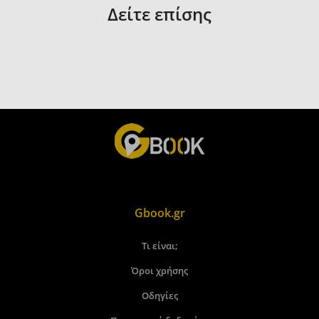
Δείτε επίσης
Gbook.gr
Τι είναι;
Όροι χρήσης
Οδηγίες