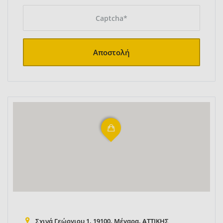
Αποστολή
Σχινά Γεώργιου 1, 19100, Μέγαρα, ΑΤΤΙΚΗΣ