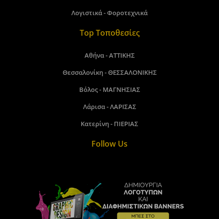
Λογιστικά - Φοροτεχνικά
Top Τοποθεσίες
Αθήνα - ΑΤΤΙΚΗΣ
Θεσσαλονίκη - ΘΕΣΣΑΛΟΝΙΚΗΣ
Βόλος - ΜΑΓΝΗΣΙΑΣ
Λάρισα - ΛΑΡΙΣΑΣ
Κατερίνη - ΠΙΕΡΙΑΣ
Follow Us