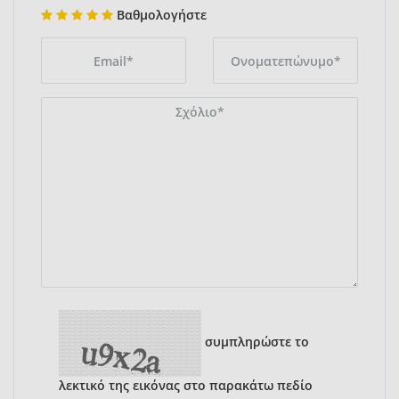
Βαθμολογήστε
συμπληρώστε το
λεκτικό της εικόνας στο παρακάτω πεδίο