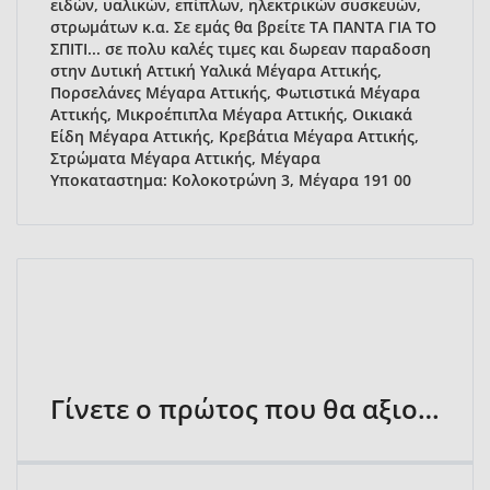
ειδών, υαλικών, επίπλων, ηλεκτρικών συσκευών,
στρωμάτων κ.α. Σε εμάς θα βρείτε ΤΑ ΠΑΝΤΑ ΓΙΑ ΤΟ
ΣΠΙΤΙ... σε πολυ καλές τιμες και δωρεαν παραδοση
στην Δυτική Αττική Υαλικά Μέγαρα Αττικής,
Πορσελάνες Μέγαρα Αττικής, Φωτιστικά Μέγαρα
Αττικής, Μικροέπιπλα Μέγαρα Αττικής, Οικιακά
Είδη Μέγαρα Αττικής, Κρεβάτια Μέγαρα Αττικής,
Στρώματα Μέγαρα Αττικής, Μέγαρα
Υποκαταστημα: Κολοκοτρώνη 3, Μέγαρα 191 00
Γίνετε ο πρώτος που θα αξιολογήσει