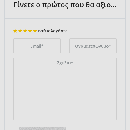
Γίνετε ο πρώτος που θα αξιολογήσει
Βαθμολογήστε