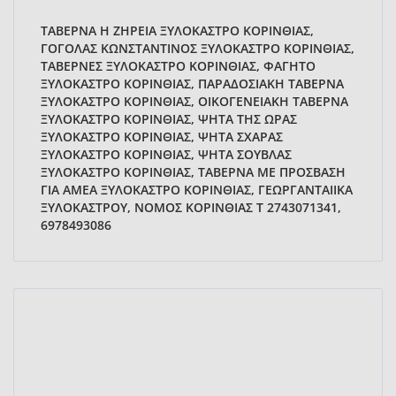
ΤΑΒΕΡΝΑ Η ΖΗΡΕΙΑ ΞΥΛΟΚΑΣΤΡΟ ΚΟΡΙΝΘΙΑΣ,
ΓΟΓΟΛΑΣ ΚΩΝΣΤΑΝΤΙΝΟΣ ΞΥΛΟΚΑΣΤΡΟ ΚΟΡΙΝΘΙΑΣ,
ΤΑΒΕΡΝΕΣ ΞΥΛΟΚΑΣΤΡΟ ΚΟΡΙΝΘΙΑΣ, ΦΑΓΗΤΟ
ΞΥΛΟΚΑΣΤΡΟ ΚΟΡΙΝΘΙΑΣ, ΠΑΡΑΔΟΣΙΑΚΗ ΤΑΒΕΡΝΑ
ΞΥΛΟΚΑΣΤΡΟ ΚΟΡΙΝΘΙΑΣ, ΟΙΚΟΓΕΝΕΙΑΚΗ ΤΑΒΕΡΝΑ
ΞΥΛΟΚΑΣΤΡΟ ΚΟΡΙΝΘΙΑΣ, ΨΗΤΑ ΤΗΣ ΩΡΑΣ
ΞΥΛΟΚΑΣΤΡΟ ΚΟΡΙΝΘΙΑΣ, ΨΗΤΑ ΣΧΑΡΑΣ
ΞΥΛΟΚΑΣΤΡΟ ΚΟΡΙΝΘΙΑΣ, ΨΗΤΑ ΣΟΥΒΛΑΣ
ΞΥΛΟΚΑΣΤΡΟ ΚΟΡΙΝΘΙΑΣ, ΤΑΒΕΡΝΑ ΜΕ ΠΡΟΣΒΑΣΗ
ΓΙΑ ΑΜΕΑ ΞΥΛΟΚΑΣΤΡΟ ΚΟΡΙΝΘΙΑΣ, ΓΕΩΡΓΑΝΤΑΙΙΚΑ
ΞΥΛΟΚΑΣΤΡΟΥ, ΝΟΜΟΣ ΚΟΡΙΝΘΙΑΣ Τ 2743071341,
6978493086