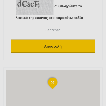
συμπληρώστε το
λεκτικό της εικόνας στο παρακάτω πεδίο
Αποστολή