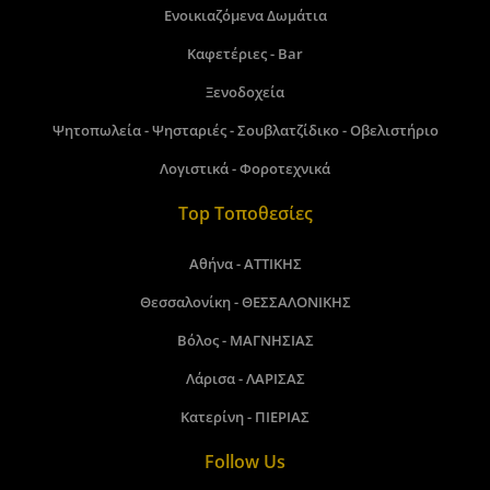
Ενοικιαζόμενα Δωμάτια
Καφετέριες - Bar
Ξενοδοχεία
Ψητοπωλεία - Ψησταριές - Σουβλατζίδικο - Οβελιστήριο
Λογιστικά - Φοροτεχνικά
Top Τοποθεσίες
Αθήνα - ΑΤΤΙΚΗΣ
Θεσσαλονίκη - ΘΕΣΣΑΛΟΝΙΚΗΣ
Βόλος - ΜΑΓΝΗΣΙΑΣ
Λάρισα - ΛΑΡΙΣΑΣ
Κατερίνη - ΠΙΕΡΙΑΣ
Follow Us