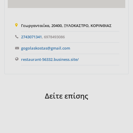
Γεωργανταιΐκα, 20400, ΞΥΛΟΚΑΣΤΡΟ, ΚΟΡΙΝΘΙΑΣ
2743071341
, 6978493086
gogolaskostas@gmail.com
restaurant-56332.business.site/
Δείτε επίσης