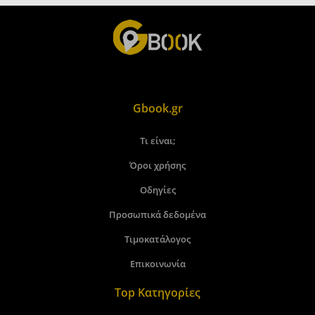
Gbook.gr
Τι είναι;
Όροι χρήσης
Οδηγίες
Προσωπικά δεδομένα
Τιμοκατάλογος
Επικοινωνία
Top Κατηγορίες