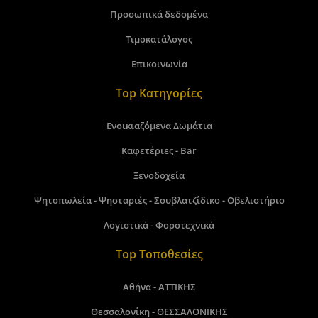
Προσωπικά δεδομένα
Τιμοκατάλογος
Επικοινωνία
Top Κατηγορίες
Ενοικιαζόμενα Δωμάτια
Καφετέριες - Bar
Ξενοδοχεία
Ψητοπωλεία - Ψησταριές - Σουβλατζίδικο - Οβελιστήριο
Λογιστικά - Φοροτεχνικά
Top Τοποθεσίες
Αθήνα - ΑΤΤΙΚΗΣ
Θεσσαλονίκη - ΘΕΣΣΑΛΟΝΙΚΗΣ