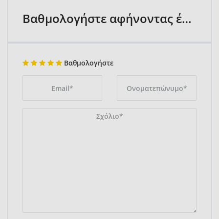
Βαθμολογήστε αφήνοντας ένα σχόλιο
Βαθμολογήστε