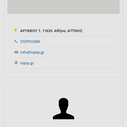
ΑΡΥΒΒΟΥ 1, 11633, Αθήνα, ΑΤΤΙΚΗΣ
2107513360
info@inpip.gr
inpip.gr