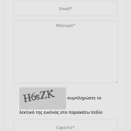
συμπληρώστε το
λεκτικό της εικόνας στο παρακάτω πεδίο