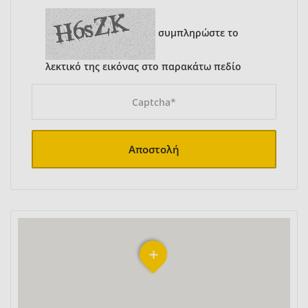
συμπληρώστε το
λεκτικό της εικόνας στο παρακάτω πεδίο
Αποστολή