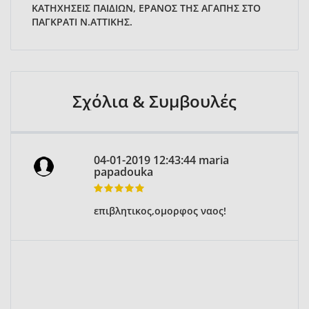
ΚΑΤΗΧΗΣΕΙΣ ΠΑΙΔΙΩΝ, ΕΡΑΝΟΣ ΤΗΣ ΑΓΑΠΗΣ ΣΤΟ
ΠΑΓΚΡΑΤΙ Ν.ΑΤΤΙΚΗΣ.
Σχόλια & Συμβουλές
04-01-2019 12:43:44 maria
papadouka
επιβλητικος,ομορφος ναος!