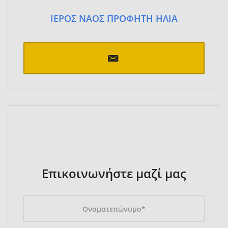
ΙΕΡΟΣ ΝΑΟΣ ΠΡΟΦΗΤΗ ΗΛΙΑ
Επικοινωνήστε μαζί μας