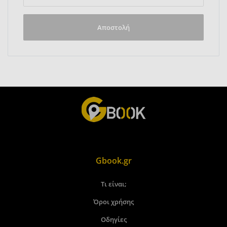
Αποστολή
Gbook.gr
Τι είναι;
Όροι χρήσης
Οδηγίες