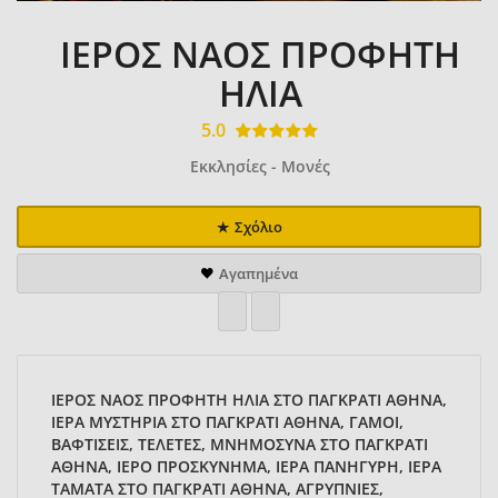
ΙΕΡΟΣ ΝΑΟΣ ΠΡΟΦΗΤΗ
ΗΛΙΑ
5.0
Εκκλησίες - Μονές
Σχόλιο
Αγαπημένα
ΙΕΡΟΣ ΝΑΟΣ ΠΡΟΦΗΤΗ ΗΛΙΑ ΣΤΟ ΠΑΓΚΡΑΤΙ ΑΘΗΝΑ,
ΙΕΡΑ ΜΥΣΤΗΡΙΑ ΣΤΟ ΠΑΓΚΡΑΤΙ ΑΘΗΝΑ, ΓΑΜΟΙ,
ΒΑΦΤΙΣΕΙΣ, ΤΕΛΕΤΕΣ, ΜΝΗΜΟΣΥΝΑ ΣΤΟ ΠΑΓΚΡΑΤΙ
ΑΘΗΝΑ, ΙΕΡΟ ΠΡΟΣΚΥΝΗΜΑ, ΙΕΡΑ ΠΑΝΗΓΥΡΗ, ΙΕΡΑ
ΤΑΜΑΤΑ ΣΤΟ ΠΑΓΚΡΑΤΙ ΑΘΗΝΑ, ΑΓΡΥΠΝΙΕΣ,