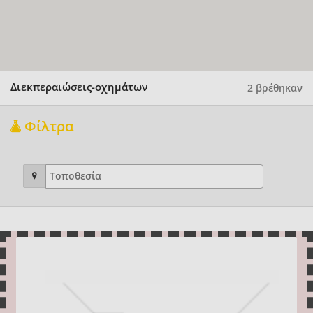
Διεκπεραιώσεις-οχημάτων
2 βρέθηκαν
Φίλτρα