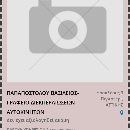
ΠΑΠΑΠΟΣΤΟΛΟΥ ΒΑΣΙΛΕΙΟΣ-
Ηρακλέους 3
Περιστέρι,
ΓΡΑΦΕΙΟ ΔΙΕΚΠΕΡΑΙΩΣΕΩΝ
ΑΤΤΙΚΗΣ
ΑΥΤΟΚΙΝΗΤΩΝ
Δεν έχει αξιολογηθεί ακόμη
ΠΑΡΟΧΗ ΥΠΗΡΕΣΙΩΝ
Διεκπεραιώσεις