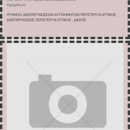
Οχημάτων
ΓΡΑΦΕΙΟ ΔΙΕΚΠΕΡΑΙΩΣΕΩΝ ΑΥΤΟΚΙΝΗΤΩΝ ΠΕΡΙΣΤΕΡΙ Ν.ΑΤΤΙΚΗΣ ,
ΔΙΕΚΠΕΡΑΙΩΣΕΙΣ ΠΕΡΙΣΤΕΡΙ Ν.ΑΤΤΙΚΗΣ , ΔΙΕΚΠΕ