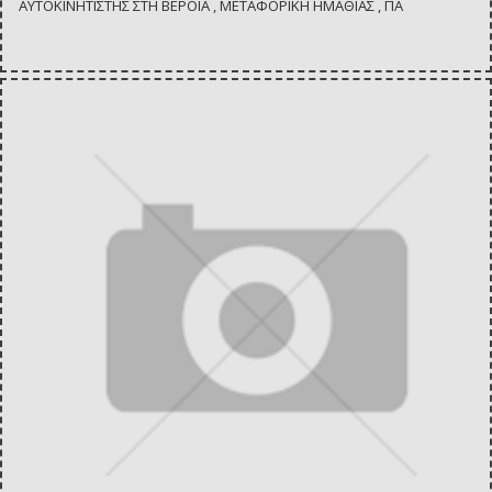
ΑΥΤΟΚΙΝΗΤΙΣΤΗΣ ΣΤΗ ΒΕΡΟΙΑ , ΜΕΤΑΦΟΡΙΚΗ ΗΜΑΘΙΑΣ , ΠΑ