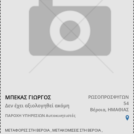
ΜΠΕΚΑΣ ΓΙΩΡΓΟΣ
ΡΩΣΟΠΡΟΣΦΥΓΩΝ
54
Δεν έχει αξιολογηθεί ακόμη
Βέροια, ΗΜΑΘΙΑΣ
ΠΑΡΟΧΗ ΥΠΗΡΕΣΙΩΝ
Αυτοκινητιστές
ΜΕΤΑΦΟΡΕΣ ΣΤΗ ΒΕΡΟΙΑ , ΜΕΤΑΚΟΜΙΣΕΙΣ ΣΤΗ ΒΕΡΟΙΑ ,