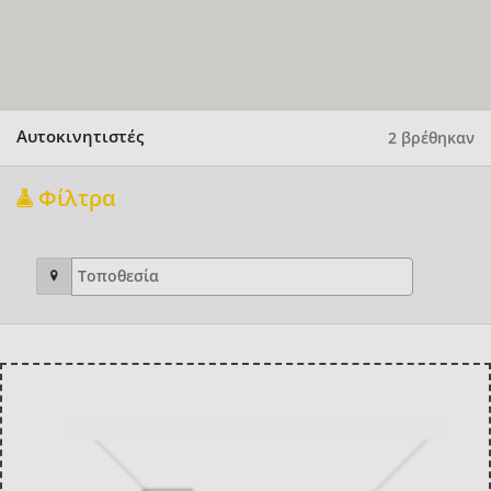
Αυτοκινητιστές
2 βρέθηκαν
Φίλτρα