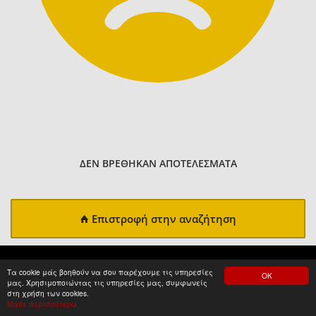
ΔΕΝ ΒΡΕΘΗΚΑΝ ΑΠΟΤΕΛΕΣΜΑΤΑ
Επιστροφή στην αναζήτηση
Τα cookie μάς βοηθούν να σου παρέχουμε τις υπηρεσίες
ΟΚ
μας. Χρησιμοποιώντας τις υπηρεσίες μας, συμφωνείς
στη χρήση των cookies.
Μάθε περισσότερα